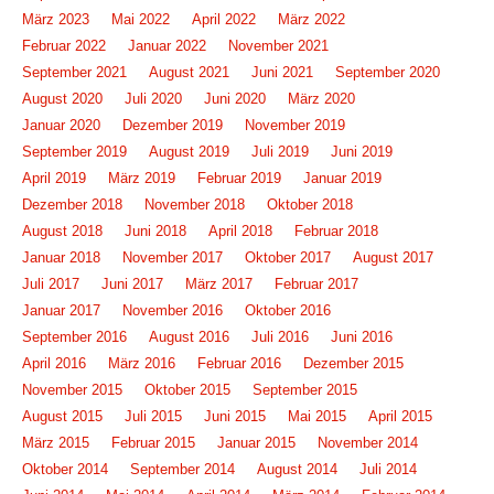
März 2023
Mai 2022
April 2022
März 2022
Februar 2022
Januar 2022
November 2021
September 2021
August 2021
Juni 2021
September 2020
August 2020
Juli 2020
Juni 2020
März 2020
Januar 2020
Dezember 2019
November 2019
September 2019
August 2019
Juli 2019
Juni 2019
April 2019
März 2019
Februar 2019
Januar 2019
Dezember 2018
November 2018
Oktober 2018
August 2018
Juni 2018
April 2018
Februar 2018
Januar 2018
November 2017
Oktober 2017
August 2017
Juli 2017
Juni 2017
März 2017
Februar 2017
Januar 2017
November 2016
Oktober 2016
September 2016
August 2016
Juli 2016
Juni 2016
April 2016
März 2016
Februar 2016
Dezember 2015
November 2015
Oktober 2015
September 2015
August 2015
Juli 2015
Juni 2015
Mai 2015
April 2015
März 2015
Februar 2015
Januar 2015
November 2014
Oktober 2014
September 2014
August 2014
Juli 2014