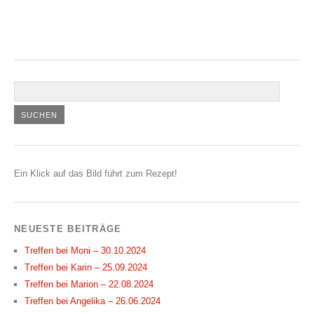
Ein Klick auf das Bild führt zum Rezept!
NEUESTE BEITRÄGE
Treffen bei Moni – 30.10.2024
Treffen bei Karin – 25.09.2024
Treffen bei Marion – 22.08.2024
Treffen bei Angelika – 26.06.2024