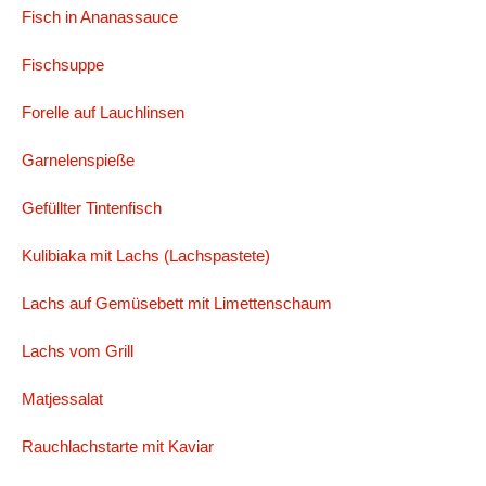
Fisch in Ananassauce
Fischsuppe
Forelle auf Lauchlinsen
Garnelenspieße
Gefüllter Tintenfisch
Kulibiaka mit Lachs (Lachspastete)
Lachs auf Gemüsebett mit Limettenschaum
Lachs vom Grill
Matjessalat
Rauchlachstarte mit Kaviar