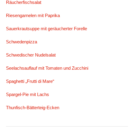
Räucherfischsalat
Riesengarnelen mit Paprika
Sauerkrautsuppe mit geräucherter Forelle
Schwedenpizza
Schwedischer Nudelsalat
Seelachsauflauf mit Tomaten und Zucchini
Spaghetti „Frutti di Mare“
Spargel-Pie mit Lachs
Thunfisch-Bätterteig-Ecken