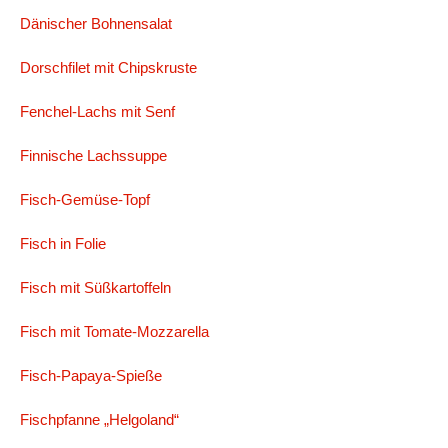
Dänischer Bohnensalat
Dorschfilet mit Chipskruste
Fenchel-Lachs mit Senf
Finnische Lachssuppe
Fisch-Gemüse-Topf
Fisch in Folie
Fisch mit Süßkartoffeln
Fisch mit Tomate-Mozzarella
Fisch-Papaya-Spieße
Fischpfanne „Helgoland“