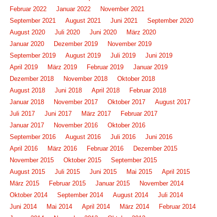
Februar 2022
Januar 2022
November 2021
September 2021
August 2021
Juni 2021
September 2020
August 2020
Juli 2020
Juni 2020
März 2020
Januar 2020
Dezember 2019
November 2019
September 2019
August 2019
Juli 2019
Juni 2019
April 2019
März 2019
Februar 2019
Januar 2019
Dezember 2018
November 2018
Oktober 2018
August 2018
Juni 2018
April 2018
Februar 2018
Januar 2018
November 2017
Oktober 2017
August 2017
Juli 2017
Juni 2017
März 2017
Februar 2017
Januar 2017
November 2016
Oktober 2016
September 2016
August 2016
Juli 2016
Juni 2016
April 2016
März 2016
Februar 2016
Dezember 2015
November 2015
Oktober 2015
September 2015
August 2015
Juli 2015
Juni 2015
Mai 2015
April 2015
März 2015
Februar 2015
Januar 2015
November 2014
Oktober 2014
September 2014
August 2014
Juli 2014
Juni 2014
Mai 2014
April 2014
März 2014
Februar 2014