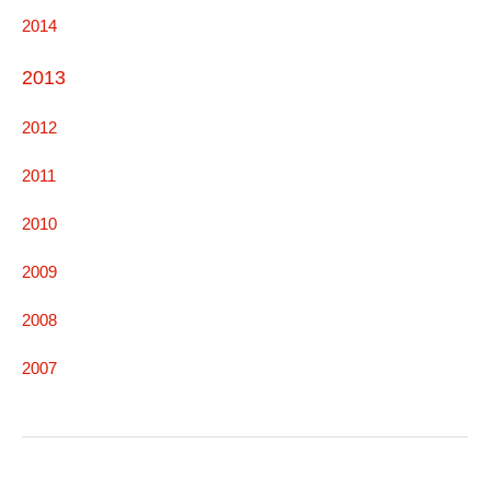
2014
2013
2012
2011
2010
2009
2008
2007