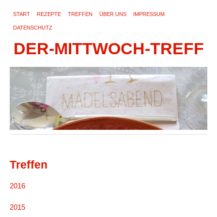
START
REZEPTE
TREFFEN
ÜBER UNS
IMPRESSUM
DATENSCHUTZ
DER-MITTWOCH-TREFF
Treffen
2016
2015