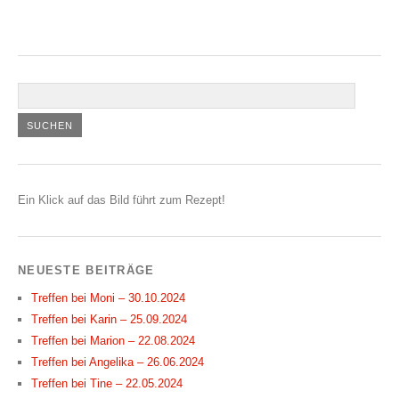
Ein Klick auf das Bild führt zum Rezept!
NEUESTE BEITRÄGE
Treffen bei Moni – 30.10.2024
Treffen bei Karin – 25.09.2024
Treffen bei Marion – 22.08.2024
Treffen bei Angelika – 26.06.2024
Treffen bei Tine – 22.05.2024