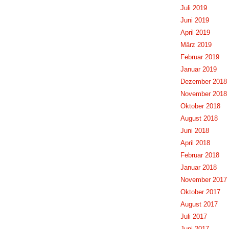
Juli 2019
Juni 2019
April 2019
März 2019
Februar 2019
Januar 2019
Dezember 2018
November 2018
Oktober 2018
August 2018
Juni 2018
April 2018
Februar 2018
Januar 2018
November 2017
Oktober 2017
August 2017
Juli 2017
Juni 2017