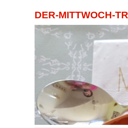
DER-MITTWOCH-T