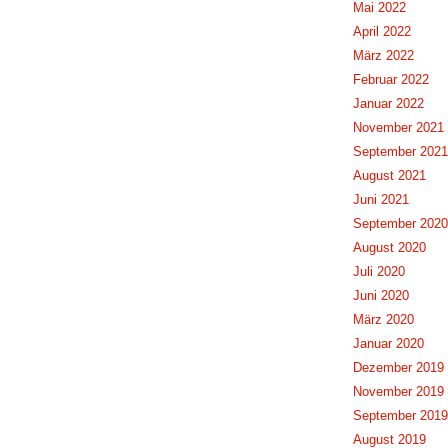
Mai 2022
April 2022
März 2022
Februar 2022
Januar 2022
November 2021
September 2021
August 2021
Juni 2021
September 2020
August 2020
Juli 2020
Juni 2020
März 2020
Januar 2020
Dezember 2019
November 2019
September 2019
August 2019