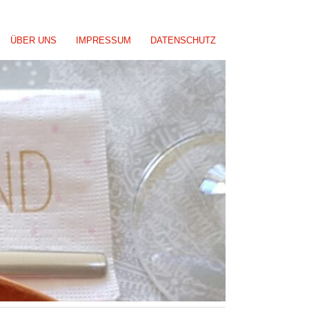
ÜBER UNS
IMPRESSUM
DATENSCHUTZ