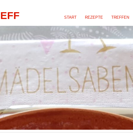
REFF
START
REZEPTE
TREFFEN