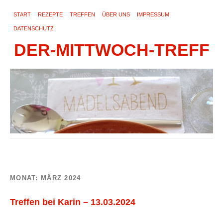
START
REZEPTE
TREFFEN
ÜBER UNS
IMPRESSUM
DATENSCHUTZ
DER-MITTWOCH-TREFF
MONAT:
MÄRZ 2024
Treffen bei Karin – 13.03.2024