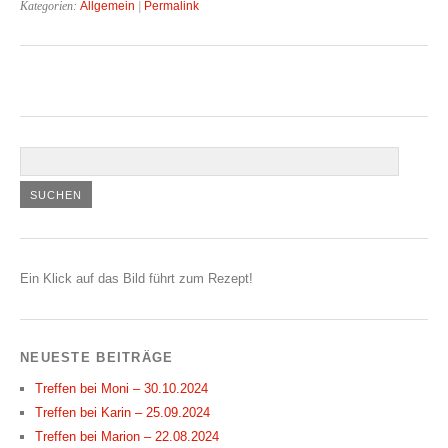
Kategorien:
Allgemein
|
Permalink
Ein Klick auf das Bild führt zum Rezept!
NEUESTE BEITRÄGE
Treffen bei Moni – 30.10.2024
Treffen bei Karin – 25.09.2024
Treffen bei Marion – 22.08.2024