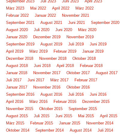
September 2023
Juli 2023
Juni 2023
April 2023
März 2023
Mai 2022
April 2022
März 2022
Februar 2022
Januar 2022
November 2021
September 2021
August 2021
Juni 2021
September 2020
August 2020
Juli 2020
Juni 2020
März 2020
Januar 2020
Dezember 2019
November 2019
September 2019
August 2019
Juli 2019
Juni 2019
April 2019
März 2019
Februar 2019
Januar 2019
Dezember 2018
November 2018
Oktober 2018
August 2018
Juni 2018
April 2018
Februar 2018
Januar 2018
November 2017
Oktober 2017
August 2017
Juli 2017
Juni 2017
März 2017
Februar 2017
Januar 2017
November 2016
Oktober 2016
September 2016
August 2016
Juli 2016
Juni 2016
April 2016
März 2016
Februar 2016
Dezember 2015
November 2015
Oktober 2015
September 2015
August 2015
Juli 2015
Juni 2015
Mai 2015
April 2015
März 2015
Februar 2015
Januar 2015
November 2014
Oktober 2014
September 2014
August 2014
Juli 2014