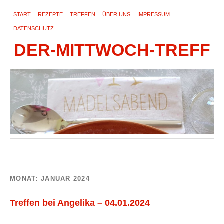
START
REZEPTE
TREFFEN
ÜBER UNS
IMPRESSUM
DATENSCHUTZ
DER-MITTWOCH-TREFF
MONAT:
JANUAR 2024
Treffen bei Angelika – 04.01.2024