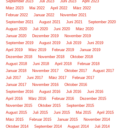
September 2023
Juli 2023
Juni 2023
April 2023
März 2023
Mai 2022
April 2022
März 2022
Februar 2022
Januar 2022
November 2021
September 2021
August 2021
Juni 2021
September 2020
August 2020
Juli 2020
Juni 2020
März 2020
Januar 2020
Dezember 2019
November 2019
September 2019
August 2019
Juli 2019
Juni 2019
April 2019
März 2019
Februar 2019
Januar 2019
Dezember 2018
November 2018
Oktober 2018
August 2018
Juni 2018
April 2018
Februar 2018
Januar 2018
November 2017
Oktober 2017
August 2017
Juli 2017
Juni 2017
März 2017
Februar 2017
Januar 2017
November 2016
Oktober 2016
September 2016
August 2016
Juli 2016
Juni 2016
April 2016
März 2016
Februar 2016
Dezember 2015
November 2015
Oktober 2015
September 2015
August 2015
Juli 2015
Juni 2015
Mai 2015
April 2015
März 2015
Februar 2015
Januar 2015
November 2014
Oktober 2014
September 2014
August 2014
Juli 2014