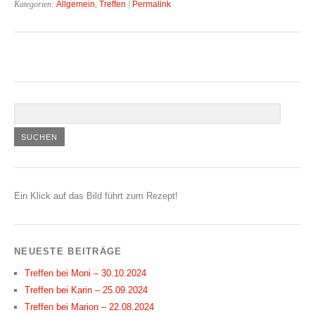
Kategorien:
Allgemein
,
Treffen
|
Permalink
Ein Klick auf das Bild führt zum Rezept!
NEUESTE BEITRÄGE
Treffen bei Moni – 30.10.2024
Treffen bei Karin – 25.09.2024
Treffen bei Marion – 22.08.2024