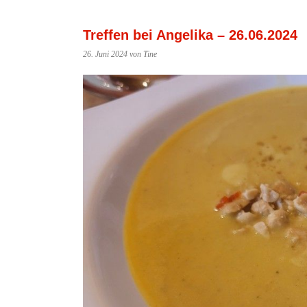
Treffen bei Angelika – 26.06.2024
26. Juni 2024
von Tine