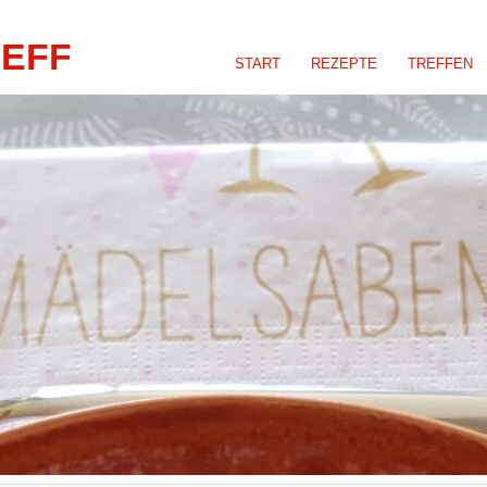
REFF
START
REZEPTE
TREFFEN