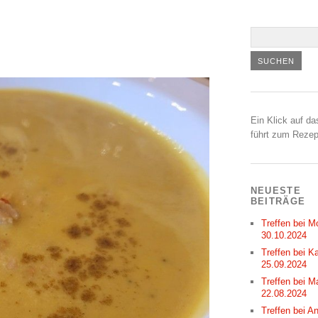
Ein Klick auf da
führt zum Rezep
NEUESTE
BEITRÄGE
Treffen bei M
30.10.2024
Treffen bei Ka
25.09.2024
Treffen bei M
22.08.2024
Treffen bei A