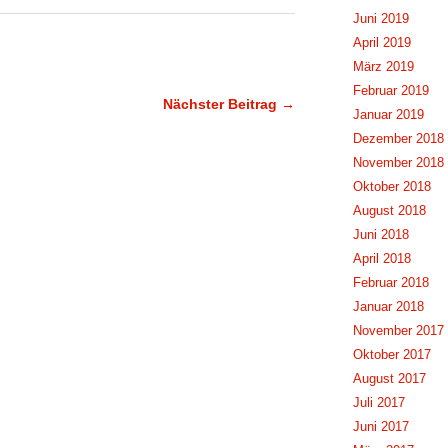
Juni 2019
April 2019
März 2019
Februar 2019
Nächster Beitrag →
Januar 2019
Dezember 2018
November 2018
Oktober 2018
August 2018
Juni 2018
April 2018
Februar 2018
Januar 2018
November 2017
Oktober 2017
August 2017
Juli 2017
Juni 2017