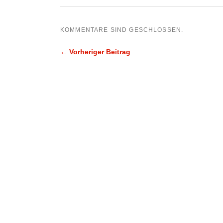
KOMMENTARE SIND GESCHLOSSEN.
← Vorheriger Beitrag