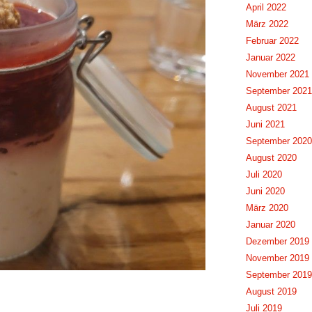
April 2022
März 2022
Februar 2022
Januar 2022
November 2021
September 2021
August 2021
Juni 2021
September 2020
August 2020
Juli 2020
Juni 2020
März 2020
Januar 2020
Dezember 2019
November 2019
September 2019
August 2019
Juli 2019