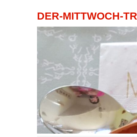
DER-MITTWOCH-T