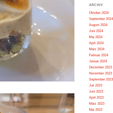
ARCHIV
Oktober 2024
September 2024
August 2024
Juni 2024
Mai 2024
April 2024
März 2024
Februar 2024
Januar 2024
Dezember 2023
November 2023
September 2023
Juli 2023
Juni 2023
April 2023
März 2023
Mai 2022