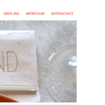
ÜBER UNS
IMPRESSUM
DATENSCHUTZ