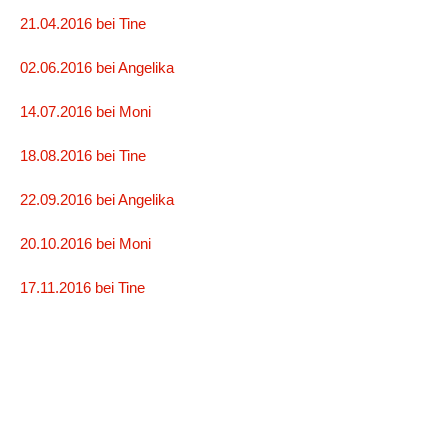
21.04.2016 bei Tine
02.06.2016 bei Angelika
14.07.2016 bei Moni
18.08.2016 bei Tine
22.09.2016 bei Angelika
20.10.2016 bei Moni
17.11.2016 bei Tine