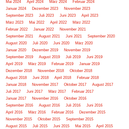
Mai 2024
April 2024
März 2024
Februar 2024
Januar 2024
Dezember 2023
November 2023
September 2023
Juli 2023
Juni 2023
April 2023
März 2023
Mai 2022
April 2022
März 2022
Februar 2022
Januar 2022
November 2021
September 2021
August 2021
Juni 2021
September 2020
August 2020
Juli 2020
Juni 2020
März 2020
Januar 2020
Dezember 2019
November 2019
September 2019
August 2019
Juli 2019
Juni 2019
April 2019
März 2019
Februar 2019
Januar 2019
Dezember 2018
November 2018
Oktober 2018
August 2018
Juni 2018
April 2018
Februar 2018
Januar 2018
November 2017
Oktober 2017
August 2017
Juli 2017
Juni 2017
März 2017
Februar 2017
Januar 2017
November 2016
Oktober 2016
September 2016
August 2016
Juli 2016
Juni 2016
April 2016
März 2016
Februar 2016
Dezember 2015
November 2015
Oktober 2015
September 2015
August 2015
Juli 2015
Juni 2015
Mai 2015
April 2015