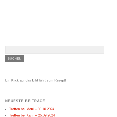
Ein Klick auf das Bild führt zum Rezept!
NEUESTE BEITRÄGE
Treffen bei Moni – 30.10.2024
Treffen bei Karin – 25.09.2024