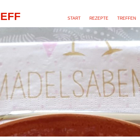
REFF
START
REZEPTE
TREFFEN