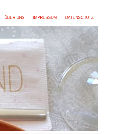
ÜBER UNS
IMPRESSUM
DATENSCHUTZ