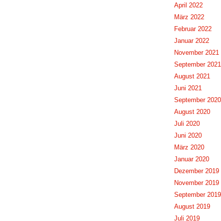
April 2022
März 2022
Februar 2022
Januar 2022
November 2021
September 2021
August 2021
Juni 2021
September 2020
August 2020
Juli 2020
Juni 2020
März 2020
Januar 2020
Dezember 2019
November 2019
September 2019
August 2019
Juli 2019