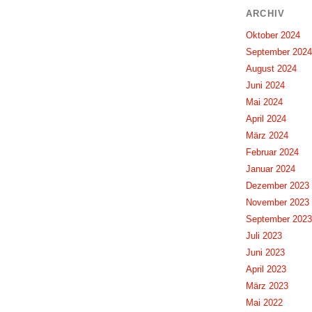
ARCHIV
Oktober 2024
September 2024
August 2024
Juni 2024
Mai 2024
April 2024
März 2024
Februar 2024
Januar 2024
Dezember 2023
November 2023
September 2023
Juli 2023
Juni 2023
April 2023
März 2023
Mai 2022