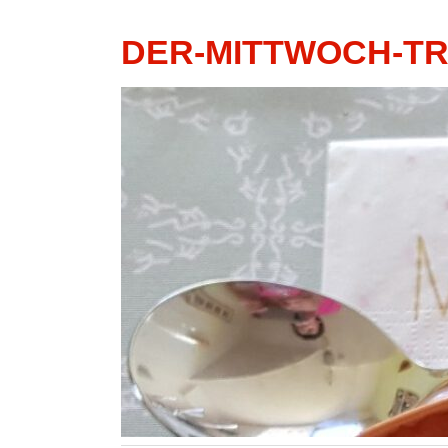
DER-MITTWOCH-T