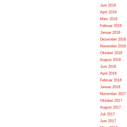
Juni 2019
April 2019
März 2019
Februar 2019
Januar 2019
Dezember 2018
November 2018
Oktober 2018
August 2018
Juni 2018
April 2018
Februar 2018
Januar 2018
November 2017
Oktober 2017
August 2017
Juli 2017
Juni 2017