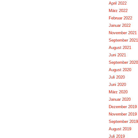
April 2022
März 2022
Februar 2022
Januar 2022
November 2021
September 2021
August 2021
Juni 2021
September 2020
August 2020
Juli 2020
Juni 2020
März 2020
Januar 2020
Dezember 2019
November 2019
September 2019
August 2019
Juli 2019