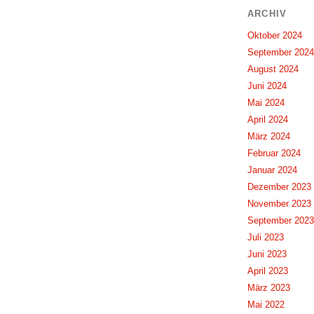
ARCHIV
Oktober 2024
September 2024
August 2024
Juni 2024
Mai 2024
April 2024
März 2024
Februar 2024
Januar 2024
Dezember 2023
November 2023
September 2023
Juli 2023
Juni 2023
April 2023
März 2023
Mai 2022