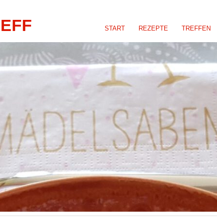
REFF
START
REZEPTE
TREFFEN