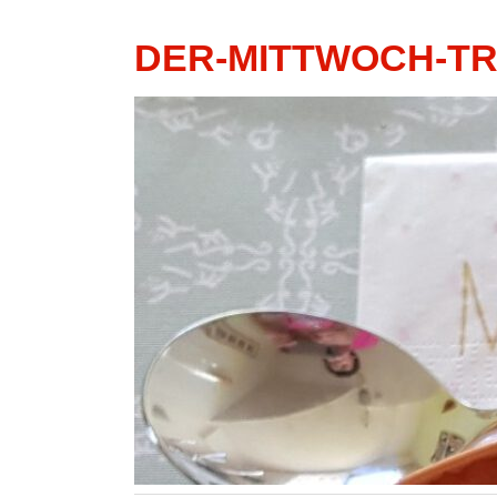
DER-MITTWOCH-T