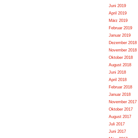
Juni 2019
April 2019
März 2019
Februar 2019
Januar 2019
Dezember 2018
November 2018
Oktober 2018
August 2018
Juni 2018
April 2018
Februar 2018
Januar 2018
November 2017
Oktober 2017
August 2017
Juli 2017
Juni 2017