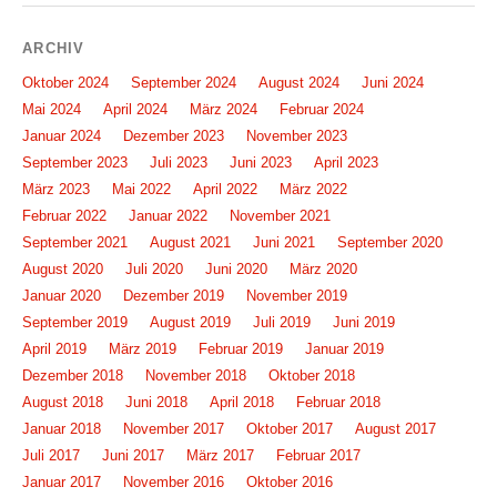
ARCHIV
Oktober 2024
September 2024
August 2024
Juni 2024
Mai 2024
April 2024
März 2024
Februar 2024
Januar 2024
Dezember 2023
November 2023
September 2023
Juli 2023
Juni 2023
April 2023
März 2023
Mai 2022
April 2022
März 2022
Februar 2022
Januar 2022
November 2021
September 2021
August 2021
Juni 2021
September 2020
August 2020
Juli 2020
Juni 2020
März 2020
Januar 2020
Dezember 2019
November 2019
September 2019
August 2019
Juli 2019
Juni 2019
April 2019
März 2019
Februar 2019
Januar 2019
Dezember 2018
November 2018
Oktober 2018
August 2018
Juni 2018
April 2018
Februar 2018
Januar 2018
November 2017
Oktober 2017
August 2017
Juli 2017
Juni 2017
März 2017
Februar 2017
Januar 2017
November 2016
Oktober 2016