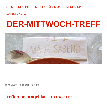
START
REZEPTE
TREFFEN
ÜBER UNS
IMPRESSUM
DATENSCHUTZ
DER-MITTWOCH-TREFF
MONAT:
APRIL 2019
Treffen bei Angelika – 18.04.2019