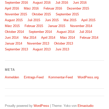
September 2016
August 2016
Juli 2016
Juni 2016
April 2016
März 2016
Februar 2016
Dezember 2015
November 2015
Oktober 2015
September 2015
August 2015
Juli 2015
Juni 2015
Mai 2015
April 2015
März 2015
Februar 2015
Januar 2015
November 2014
Oktober 2014
September 2014
August 2014
Juli 2014
Juni 2014
Mai 2014
April 2014
März 2014
Februar 2014
Januar 2014
November 2013
Oktober 2013
September 2013
August 2013
Juni 2013
META
Anmelden
Eintrags-Feed
Kommentar-Feed
WordPress.org
Proudly powered by
WordPress
|
Theme: Yoko von
Elmastudio