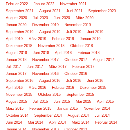
Februar 2022
Januar 2022
November 2021
September 2021
August 2021
Juni 2021
September 2020
August 2020
Juli 2020
Juni 2020
März 2020
Januar 2020
Dezember 2019
November 2019
September 2019
August 2019
Juli 2019
Juni 2019
April 2019
März 2019
Februar 2019
Januar 2019
Dezember 2018
November 2018
Oktober 2018
August 2018
Juni 2018
April 2018
Februar 2018
Januar 2018
November 2017
Oktober 2017
August 2017
Juli 2017
Juni 2017
März 2017
Februar 2017
Januar 2017
November 2016
Oktober 2016
September 2016
August 2016
Juli 2016
Juni 2016
April 2016
März 2016
Februar 2016
Dezember 2015
November 2015
Oktober 2015
September 2015
August 2015
Juli 2015
Juni 2015
Mai 2015
April 2015
März 2015
Februar 2015
Januar 2015
November 2014
Oktober 2014
September 2014
August 2014
Juli 2014
Juni 2014
Mai 2014
April 2014
März 2014
Februar 2014
Januar 2014
November 2013
Oktober 2013