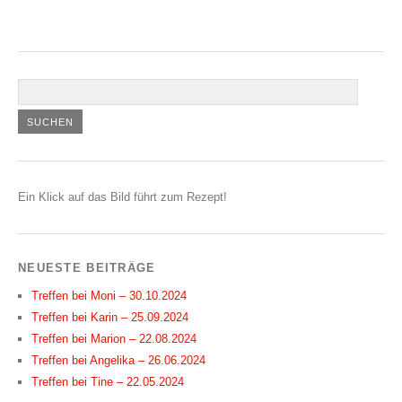
Ein Klick auf das Bild führt zum Rezept!
NEUESTE BEITRÄGE
Treffen bei Moni – 30.10.2024
Treffen bei Karin – 25.09.2024
Treffen bei Marion – 22.08.2024
Treffen bei Angelika – 26.06.2024
Treffen bei Tine – 22.05.2024