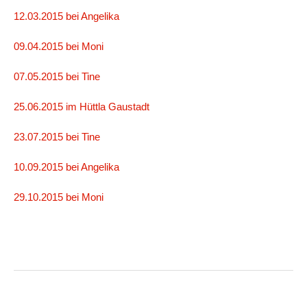
12.03.2015 bei Angelika
09.04.2015 bei Moni
07.05.2015 bei Tine
25.06.2015 im Hüttla Gaustadt
23.07.2015 bei Tine
10.09.2015 bei Angelika
29.10.2015 bei Moni