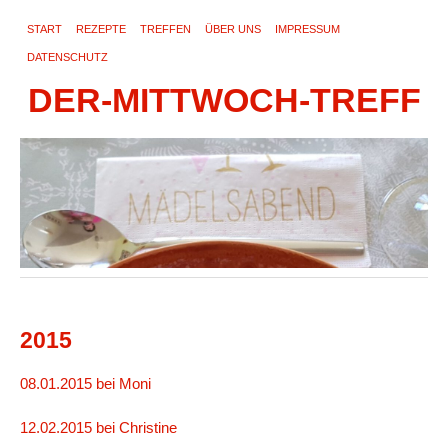
START
REZEPTE
TREFFEN
ÜBER UNS
IMPRESSUM
DATENSCHUTZ
DER-MITTWOCH-TREFF
2015
08.01.2015 bei Moni
12.02.2015 bei Christine