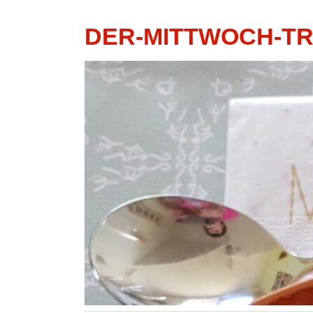
DER-MITTWOCH-T