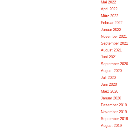
Mai 2022
April 2022
März 2022
Februar 2022
Januar 2022
November 2021
September 2021
August 2021
Juni 2021
September 2020
August 2020
Juli 2020
Juni 2020
März 2020
Januar 2020
Dezember 2019
November 2019
September 2019
August 2019