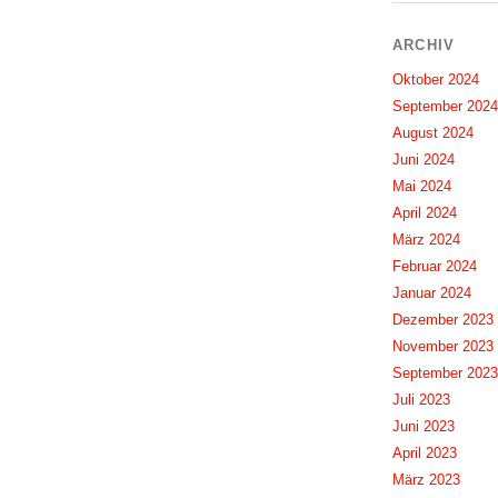
ARCHIV
Oktober 2024
September 2024
August 2024
Juni 2024
Mai 2024
April 2024
März 2024
Februar 2024
Januar 2024
Dezember 2023
November 2023
September 2023
Juli 2023
Juni 2023
April 2023
März 2023