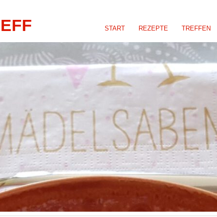
REFF
START
REZEPTE
TREFFEN