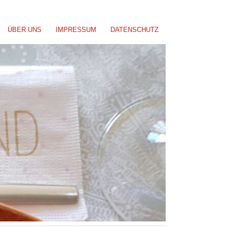
ÜBER UNS
IMPRESSUM
DATENSCHUTZ