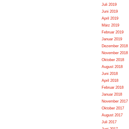
Juli 2019
Juni 2019
April 2019
März 2019
Februar 2019
Januar 2019
Dezember 2018
November 2018
Oktober 2018
August 2018
Juni 2018
April 2018
Februar 2018
Januar 2018
November 2017
Oktober 2017
August 2017
Juli 2017
Juni 2017