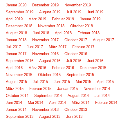
Januar 2020
Dezember 2019
November 2019
September 2019
August 2019
Juli 2019
Juni 2019
April 2019
März 2019
Februar 2019
Januar 2019
Dezember 2018
November 2018
Oktober 2018
August 2018
Juni 2018
April 2018
Februar 2018
Januar 2018
November 2017
Oktober 2017
August 2017
Juli 2017
Juni 2017
März 2017
Februar 2017
Januar 2017
November 2016
Oktober 2016
September 2016
August 2016
Juli 2016
Juni 2016
April 2016
März 2016
Februar 2016
Dezember 2015
November 2015
Oktober 2015
September 2015
August 2015
Juli 2015
Juni 2015
Mai 2015
April 2015
März 2015
Februar 2015
Januar 2015
November 2014
Oktober 2014
September 2014
August 2014
Juli 2014
Juni 2014
Mai 2014
April 2014
März 2014
Februar 2014
Januar 2014
November 2013
Oktober 2013
September 2013
August 2013
Juni 2013