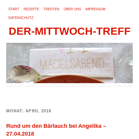
START
REZEPTE
TREFFEN
ÜBER UNS
IMPRESSUM
DATENSCHUTZ
DER-MITTWOCH-TREFF
MONAT:
APRIL 2018
Rund um den Bärlauch bei Angelika –
27.04.2018