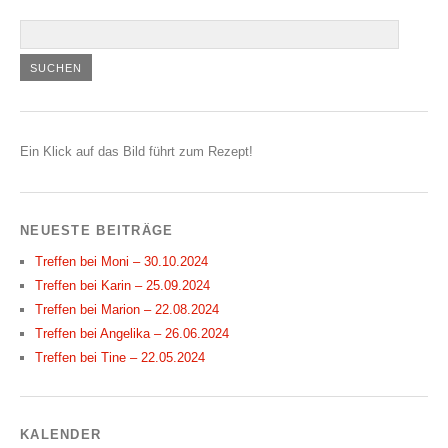
Ein Klick auf das Bild führt zum Rezept!
NEUESTE BEITRÄGE
Treffen bei Moni – 30.10.2024
Treffen bei Karin – 25.09.2024
Treffen bei Marion – 22.08.2024
Treffen bei Angelika – 26.06.2024
Treffen bei Tine – 22.05.2024
KALENDER