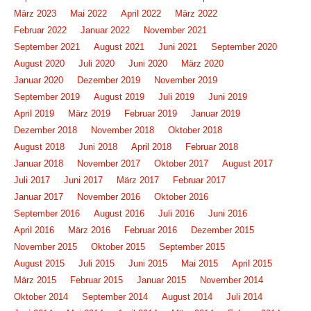
März 2023
Mai 2022
April 2022
März 2022
Februar 2022
Januar 2022
November 2021
September 2021
August 2021
Juni 2021
September 2020
August 2020
Juli 2020
Juni 2020
März 2020
Januar 2020
Dezember 2019
November 2019
September 2019
August 2019
Juli 2019
Juni 2019
April 2019
März 2019
Februar 2019
Januar 2019
Dezember 2018
November 2018
Oktober 2018
August 2018
Juni 2018
April 2018
Februar 2018
Januar 2018
November 2017
Oktober 2017
August 2017
Juli 2017
Juni 2017
März 2017
Februar 2017
Januar 2017
November 2016
Oktober 2016
September 2016
August 2016
Juli 2016
Juni 2016
April 2016
März 2016
Februar 2016
Dezember 2015
November 2015
Oktober 2015
September 2015
August 2015
Juli 2015
Juni 2015
Mai 2015
April 2015
März 2015
Februar 2015
Januar 2015
November 2014
Oktober 2014
September 2014
August 2014
Juli 2014