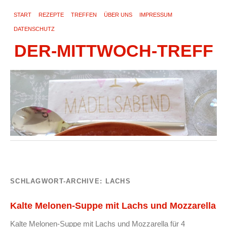
START
REZEPTE
TREFFEN
ÜBER UNS
IMPRESSUM
DATENSCHUTZ
DER-MITTWOCH-TREFF
SCHLAGWORT-ARCHIVE:
LACHS
Kalte Melonen-Suppe mit Lachs und Mozzarella
Kalte Melonen-Suppe mit Lachs und Mozzarella für 4