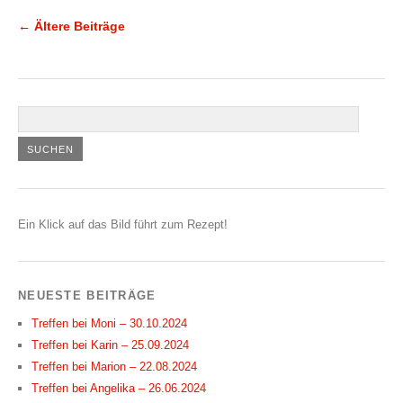
←
Ältere Beiträge
Ein Klick auf das Bild führt zum Rezept!
NEUESTE BEITRÄGE
Treffen bei Moni – 30.10.2024
Treffen bei Karin – 25.09.2024
Treffen bei Marion – 22.08.2024
Treffen bei Angelika – 26.06.2024