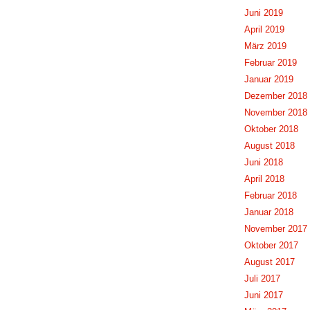
Juni 2019
April 2019
März 2019
Februar 2019
Januar 2019
Dezember 2018
November 2018
Oktober 2018
August 2018
Juni 2018
April 2018
Februar 2018
Januar 2018
November 2017
Oktober 2017
August 2017
Juli 2017
Juni 2017