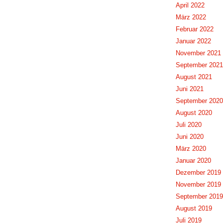
April 2022
März 2022
Februar 2022
Januar 2022
November 2021
September 2021
August 2021
Juni 2021
September 2020
August 2020
Juli 2020
Juni 2020
März 2020
Januar 2020
Dezember 2019
November 2019
September 2019
August 2019
Juli 2019