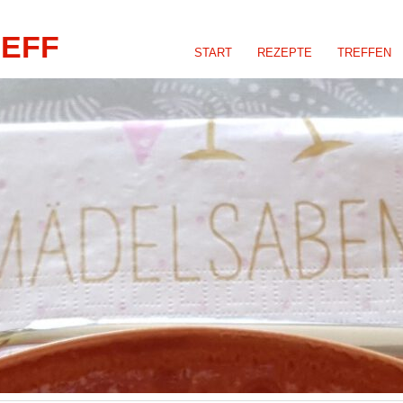
REFF
START
REZEPTE
TREFFEN