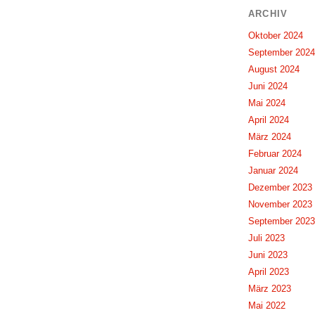
ARCHIV
Oktober 2024
September 2024
August 2024
Juni 2024
Mai 2024
April 2024
März 2024
Februar 2024
Januar 2024
Dezember 2023
November 2023
September 2023
Juli 2023
Juni 2023
April 2023
März 2023
Mai 2022