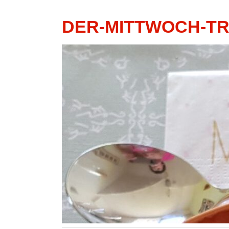
DER-MITTWOCH-T