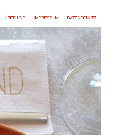
ÜBER UNS
IMPRESSUM
DATENSCHUTZ