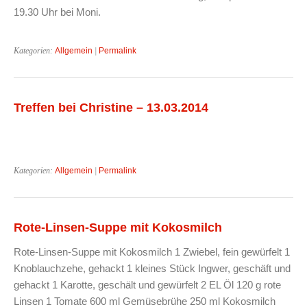
19.30 Uhr bei Moni.
Kategorien:
Allgemein
|
Permalink
Treffen bei Christine – 13.03.2014
Kategorien:
Allgemein
|
Permalink
Rote-Linsen-Suppe mit Kokosmilch
Rote-Linsen-Suppe mit Kokosmilch 1 Zwiebel, fein gewürfelt 1
Knoblauchzehe, gehackt 1 kleines Stück Ingwer, geschäft und
gehackt 1 Karotte, geschält und gewürfelt 2 EL Öl 120 g rote
Linsen 1 Tomate 600 ml Gemüsebrühe 250 ml Kokosmilch