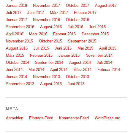
Januar 2018
November 2017
Oktober 2017
August 2017
Juli 2017
Juni 2017
März 2017
Februar 2017
Januar 2017
November 2016
Oktober 2016
September 2016
August 2016
Juli 2016
Juni 2016
April 2016
März 2016
Februar 2016
Dezember 2015
November 2015
Oktober 2015
September 2015
August 2015
Juli 2015
Juni 2015
Mai 2015
April 2015
März 2015
Februar 2015
Januar 2015
November 2014
Oktober 2014
September 2014
August 2014
Juli 2014
Juni 2014
Mai 2014
April 2014
März 2014
Februar 2014
Januar 2014
November 2013
Oktober 2013
September 2013
August 2013
Juni 2013
META
Anmelden
Eintrags-Feed
Kommentar-Feed
WordPress.org