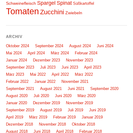
Spargel
Spinat
Schweinefleisch
Süßkartoffel
Tomaten
Zucchini
Zwiebeln
ARCHIV
Oktober 2024
September 2024
August 2024
Juni 2024
Mai 2024
April 2024
März 2024
Februar 2024
Januar 2024
Dezember 2023
November 2023
September 2023
Juli 2023
Juni 2023
April 2023
März 2023
Mai 2022
April 2022
März 2022
Februar 2022
Januar 2022
November 2021
September 2021
August 2021
Juni 2021
September 2020
August 2020
Juli 2020
Juni 2020
März 2020
Januar 2020
Dezember 2019
November 2019
September 2019
August 2019
Juli 2019
Juni 2019
April 2019
März 2019
Februar 2019
Januar 2019
Dezember 2018
November 2018
Oktober 2018
August 2018
Juni 2018
April 2018
Februar 2018