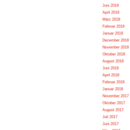
Juni 2019
April 2019
März 2019
Februar 2019
Januar 2019
Dezember 2018
November 2018
Oktober 2018
August 2018
Juni 2018
April 2018
Februar 2018
Januar 2018
November 2017
Oktober 2017
August 2017
Juli 2017
Juni 2017