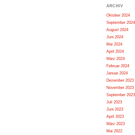
ARCHIV
Oktober 2024
September 2024
August 2024
Juni 2024
Mai 2024
April 2024
März 2024
Februar 2024
Januar 2024
Dezember 2023
November 2023
September 2023
Juli 2023
Juni 2023
April 2023
März 2023
Mai 2022