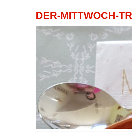
DER-MITTWOCH-T