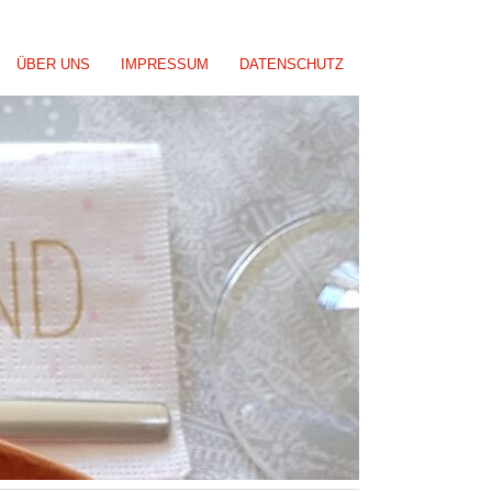
ÜBER UNS
IMPRESSUM
DATENSCHUTZ