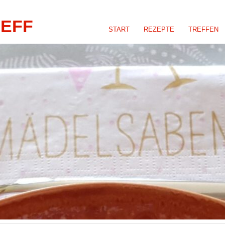
REFF
START
REZEPTE
TREFFEN