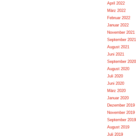
April 2022
März 2022
Februar 2022
Januar 2022
November 2021
September 2021
August 2021
Juni 2021
September 2020
August 2020
Juli 2020
Juni 2020
März 2020
Januar 2020
Dezember 2019
November 2019
September 2019
August 2019
Juli 2019