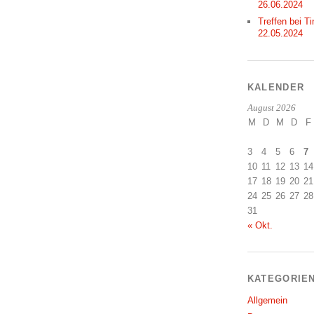
26.06.2024
Treffen bei Ti
22.05.2024
KALENDER
August 2026
M
D
M
D
F
3
4
5
6
7
10
11
12
13
14
17
18
19
20
21
24
25
26
27
28
31
« Okt.
KATEGORIE
Allgemein