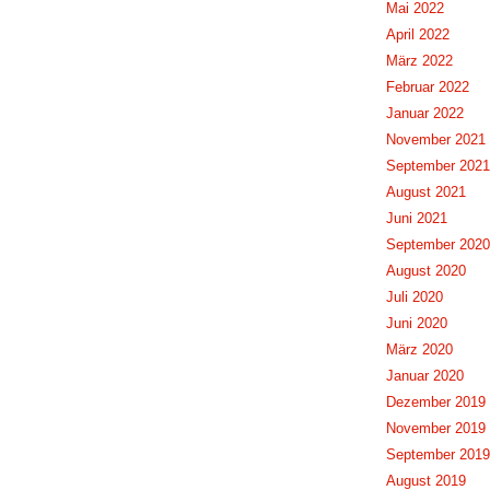
Mai 2022
April 2022
März 2022
Februar 2022
Januar 2022
November 2021
September 2021
August 2021
Juni 2021
September 2020
August 2020
Juli 2020
Juni 2020
März 2020
Januar 2020
Dezember 2019
November 2019
September 2019
August 2019