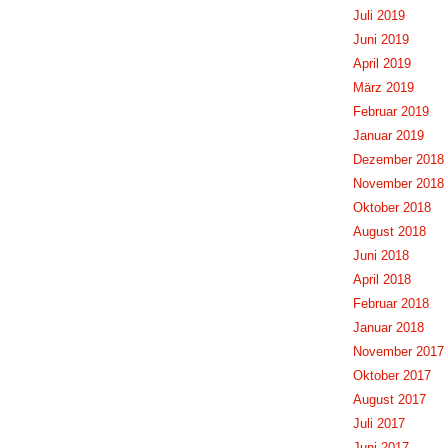
Juli 2019
Juni 2019
April 2019
März 2019
Februar 2019
Januar 2019
Dezember 2018
November 2018
Oktober 2018
August 2018
Juni 2018
April 2018
Februar 2018
Januar 2018
November 2017
Oktober 2017
August 2017
Juli 2017
Juni 2017