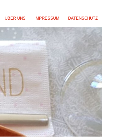
ÜBER UNS
IMPRESSUM
DATENSCHUTZ