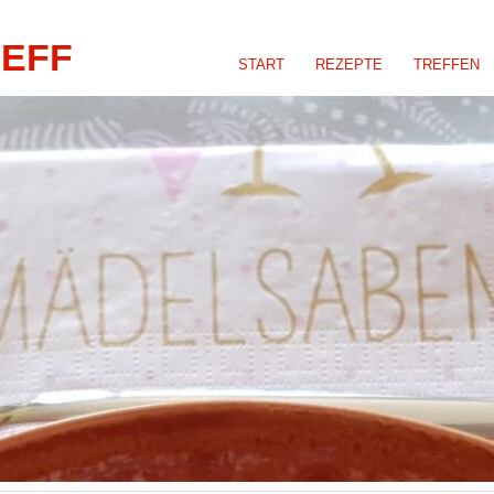
REFF
START
REZEPTE
TREFFEN