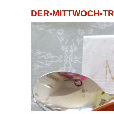
DER-MITTWOCH-T