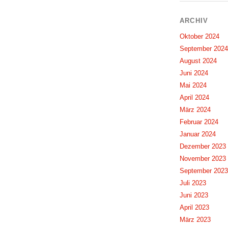
ARCHIV
Oktober 2024
September 2024
August 2024
Juni 2024
Mai 2024
April 2024
März 2024
Februar 2024
Januar 2024
Dezember 2023
November 2023
September 2023
Juli 2023
Juni 2023
April 2023
März 2023