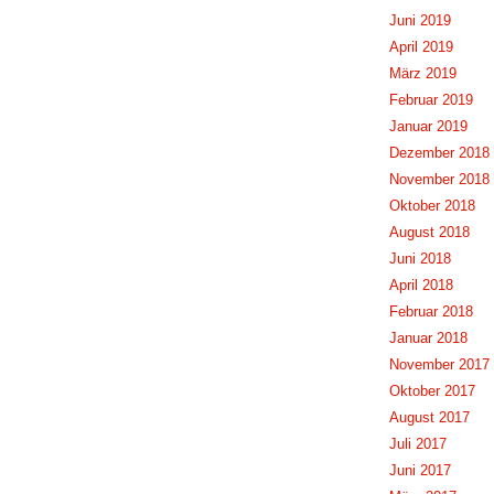
Juni 2019
April 2019
März 2019
Februar 2019
Januar 2019
Dezember 2018
November 2018
Oktober 2018
August 2018
Juni 2018
April 2018
Februar 2018
Januar 2018
November 2017
Oktober 2017
August 2017
Juli 2017
Juni 2017