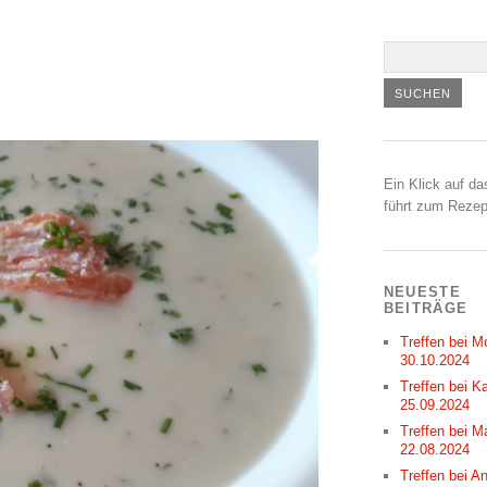
Ein Klick auf da
führt zum Rezep
NEUESTE
BEITRÄGE
Treffen bei M
30.10.2024
Treffen bei Ka
25.09.2024
Treffen bei M
22.08.2024
Treffen bei A