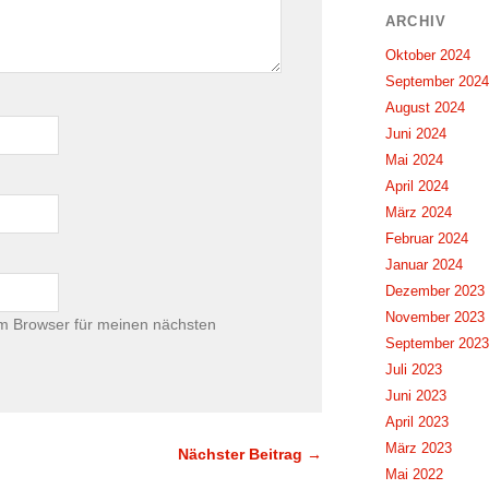
ARCHIV
Oktober 2024
September 2024
August 2024
Juni 2024
Mai 2024
April 2024
März 2024
Februar 2024
Januar 2024
Dezember 2023
November 2023
m Browser für meinen nächsten
September 2023
Juli 2023
Juni 2023
April 2023
März 2023
Nächster Beitrag →
Mai 2022