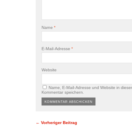
Name
*
E-Mail-Adresse
*
Website
Name, E-Mail-Adresse und Website in diese
Kommentar speichern.
← Vorheriger Beitrag