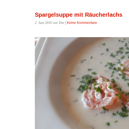
Spargelsuppe mit Räucherlachs
2. Juni 2016
von Tine
|
Keine Kommentare