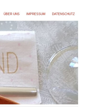
ÜBER UNS
IMPRESSUM
DATENSCHUTZ