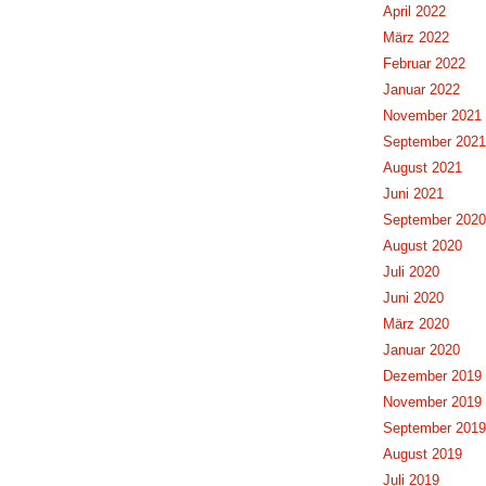
April 2022
März 2022
Februar 2022
Januar 2022
November 2021
September 2021
August 2021
Juni 2021
September 2020
August 2020
Juli 2020
Juni 2020
März 2020
Januar 2020
Dezember 2019
November 2019
September 2019
August 2019
Juli 2019