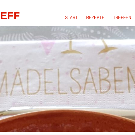
REFF
START
REZEPTE
TREFFEN