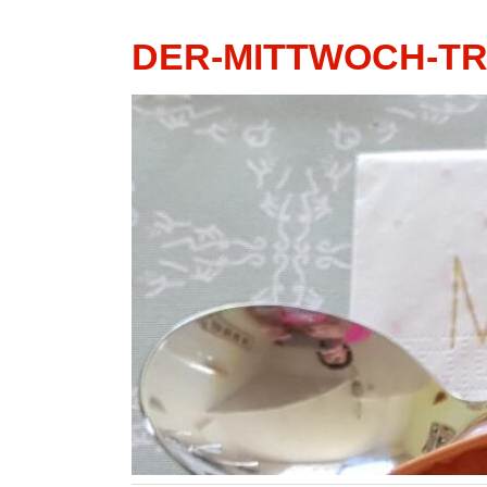
DER-MITTWOCH-T