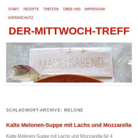
START
REZEPTE
TREFFEN
ÜBER UNS
IMPRESSUM
DATENSCHUTZ
DER-MITTWOCH-TREFF
SCHLAGWORT-ARCHIVE:
MELONE
Kalte Melonen-Suppe mit Lachs und Mozzarella
Kalte Melonen-Suppe mit Lachs und Mozzarella für 4