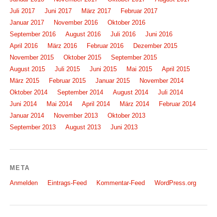
Juli 2017
Juni 2017
März 2017
Februar 2017
Januar 2017
November 2016
Oktober 2016
September 2016
August 2016
Juli 2016
Juni 2016
April 2016
März 2016
Februar 2016
Dezember 2015
November 2015
Oktober 2015
September 2015
August 2015
Juli 2015
Juni 2015
Mai 2015
April 2015
März 2015
Februar 2015
Januar 2015
November 2014
Oktober 2014
September 2014
August 2014
Juli 2014
Juni 2014
Mai 2014
April 2014
März 2014
Februar 2014
Januar 2014
November 2013
Oktober 2013
September 2013
August 2013
Juni 2013
META
Anmelden
Eintrags-Feed
Kommentar-Feed
WordPress.org