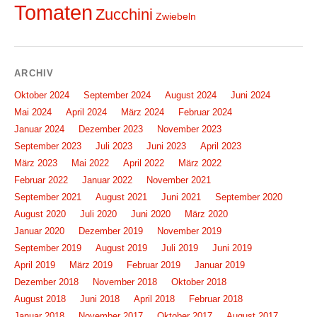
Tomaten
Zucchini
Zwiebeln
ARCHIV
Oktober 2024
September 2024
August 2024
Juni 2024
Mai 2024
April 2024
März 2024
Februar 2024
Januar 2024
Dezember 2023
November 2023
September 2023
Juli 2023
Juni 2023
April 2023
März 2023
Mai 2022
April 2022
März 2022
Februar 2022
Januar 2022
November 2021
September 2021
August 2021
Juni 2021
September 2020
August 2020
Juli 2020
Juni 2020
März 2020
Januar 2020
Dezember 2019
November 2019
September 2019
August 2019
Juli 2019
Juni 2019
April 2019
März 2019
Februar 2019
Januar 2019
Dezember 2018
November 2018
Oktober 2018
August 2018
Juni 2018
April 2018
Februar 2018
Januar 2018
November 2017
Oktober 2017
August 2017