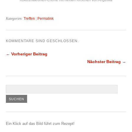
Kategorien:
Treffen
|
Permalink
KOMMENTARE SIND GESCHLOSSEN.
← Vorheriger Beitrag
Nächster Beitrag →
Ein Klick auf das Bild führt zum Rezept!