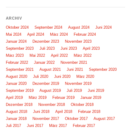
ARCHIV
Oktober 2024
September 2024
August 2024
Juni 2024
Mai 2024
April 2024
März 2024
Februar 2024
Januar 2024
Dezember 2023
November 2023
September 2023
Juli 2023
Juni 2023
April 2023
März 2023
Mai 2022
April 2022
März 2022
Februar 2022
Januar 2022
November 2021
September 2021
August 2021
Juni 2021
September 2020
August 2020
Juli 2020
Juni 2020
März 2020
Januar 2020
Dezember 2019
November 2019
September 2019
August 2019
Juli 2019
Juni 2019
April 2019
März 2019
Februar 2019
Januar 2019
Dezember 2018
November 2018
Oktober 2018
August 2018
Juni 2018
April 2018
Februar 2018
Januar 2018
November 2017
Oktober 2017
August 2017
Juli 2017
Juni 2017
März 2017
Februar 2017