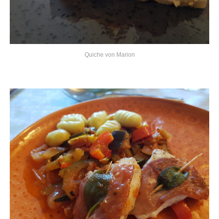
Quiche von Marion