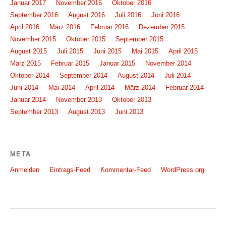
Januar 2017
November 2016
Oktober 2016
September 2016
August 2016
Juli 2016
Juni 2016
April 2016
März 2016
Februar 2016
Dezember 2015
November 2015
Oktober 2015
September 2015
August 2015
Juli 2015
Juni 2015
Mai 2015
April 2015
März 2015
Februar 2015
Januar 2015
November 2014
Oktober 2014
September 2014
August 2014
Juli 2014
Juni 2014
Mai 2014
April 2014
März 2014
Februar 2014
Januar 2014
November 2013
Oktober 2013
September 2013
August 2013
Juni 2013
META
Anmelden
Eintrags-Feed
Kommentar-Feed
WordPress.org