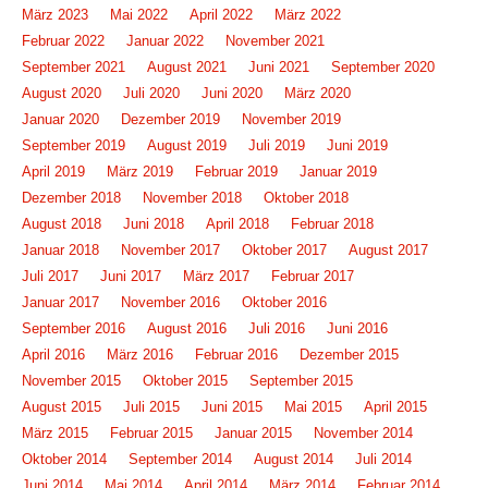
März 2023
Mai 2022
April 2022
März 2022
Februar 2022
Januar 2022
November 2021
September 2021
August 2021
Juni 2021
September 2020
August 2020
Juli 2020
Juni 2020
März 2020
Januar 2020
Dezember 2019
November 2019
September 2019
August 2019
Juli 2019
Juni 2019
April 2019
März 2019
Februar 2019
Januar 2019
Dezember 2018
November 2018
Oktober 2018
August 2018
Juni 2018
April 2018
Februar 2018
Januar 2018
November 2017
Oktober 2017
August 2017
Juli 2017
Juni 2017
März 2017
Februar 2017
Januar 2017
November 2016
Oktober 2016
September 2016
August 2016
Juli 2016
Juni 2016
April 2016
März 2016
Februar 2016
Dezember 2015
November 2015
Oktober 2015
September 2015
August 2015
Juli 2015
Juni 2015
Mai 2015
April 2015
März 2015
Februar 2015
Januar 2015
November 2014
Oktober 2014
September 2014
August 2014
Juli 2014
Juni 2014
Mai 2014
April 2014
März 2014
Februar 2014