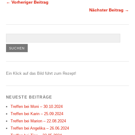
← Vorheriger Beitrag
Nächster Beitrag →
Ein Klick auf das Bild führt zum Rezept!
NEUESTE BEITRÄGE
Treffen bei Moni – 30.10.2024
Treffen bei Karin – 25.09.2024
Treffen bei Marion – 22.08.2024
Treffen bei Angelika – 26.06.2024