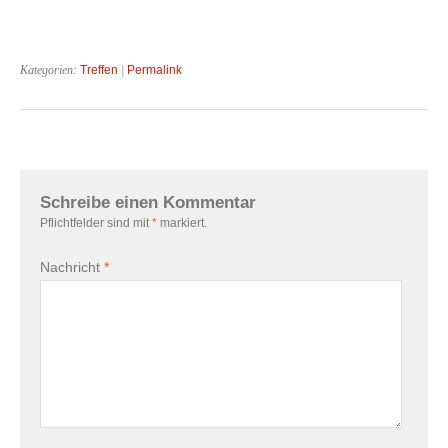
Kategorien:
Treffen
|
Permalink
Schreibe einen Kommentar
Pflichtfelder sind mit
*
markiert.
Nachricht
*