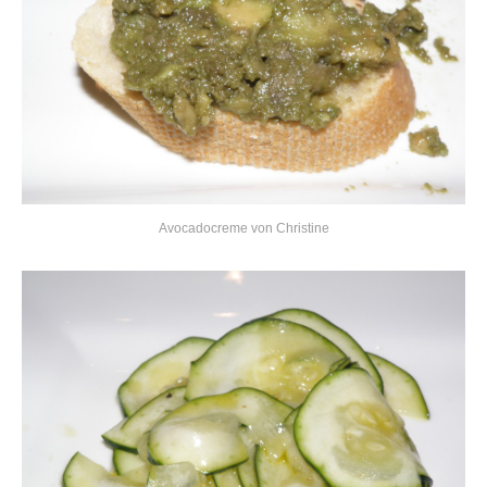
Avocadocreme von Christine