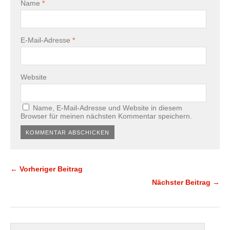
Name
*
E-Mail-Adresse
*
Website
Name, E-Mail-Adresse und Website in diesem
Browser für meinen nächsten Kommentar speichern.
← Vorheriger Beitrag
Nächster Beitrag →