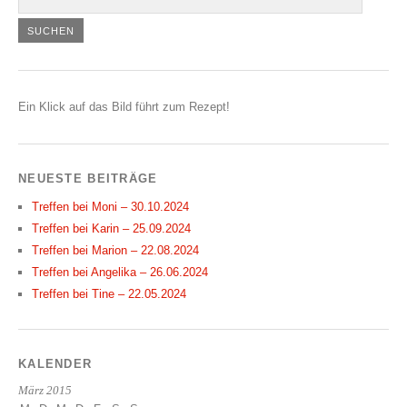
Ein Klick auf das Bild führt zum Rezept!
NEUESTE BEITRÄGE
Treffen bei Moni – 30.10.2024
Treffen bei Karin – 25.09.2024
Treffen bei Marion – 22.08.2024
Treffen bei Angelika – 26.06.2024
Treffen bei Tine – 22.05.2024
KALENDER
März 2015