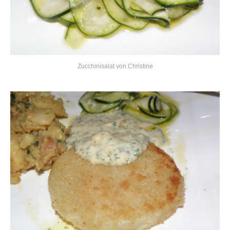
Zucchinisalat von Christine