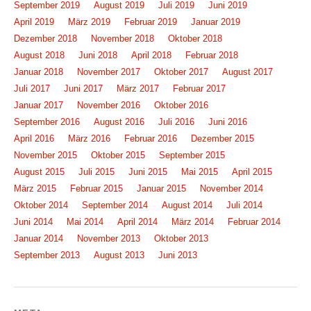
September 2019
August 2019
Juli 2019
Juni 2019
April 2019
März 2019
Februar 2019
Januar 2019
Dezember 2018
November 2018
Oktober 2018
August 2018
Juni 2018
April 2018
Februar 2018
Januar 2018
November 2017
Oktober 2017
August 2017
Juli 2017
Juni 2017
März 2017
Februar 2017
Januar 2017
November 2016
Oktober 2016
September 2016
August 2016
Juli 2016
Juni 2016
April 2016
März 2016
Februar 2016
Dezember 2015
November 2015
Oktober 2015
September 2015
August 2015
Juli 2015
Juni 2015
Mai 2015
April 2015
März 2015
Februar 2015
Januar 2015
November 2014
Oktober 2014
September 2014
August 2014
Juli 2014
Juni 2014
Mai 2014
April 2014
März 2014
Februar 2014
Januar 2014
November 2013
Oktober 2013
September 2013
August 2013
Juni 2013