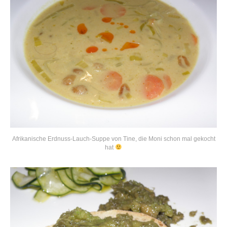
Afrikanische Erdnuss-Lauch-Suppe von Tine, die Moni schon mal gekocht
hat