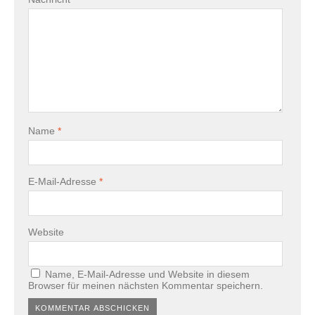
Name
*
E-Mail-Adresse
*
Website
Name, E-Mail-Adresse und Website in diesem
Browser für meinen nächsten Kommentar speichern.