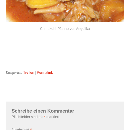
Chinakohl-Pfanne von Angelika
Kategorien:
Treffen
|
Permalink
Schreibe einen Kommentar
Pflichtfelder sind mit
*
markiert.
Nachricht
*