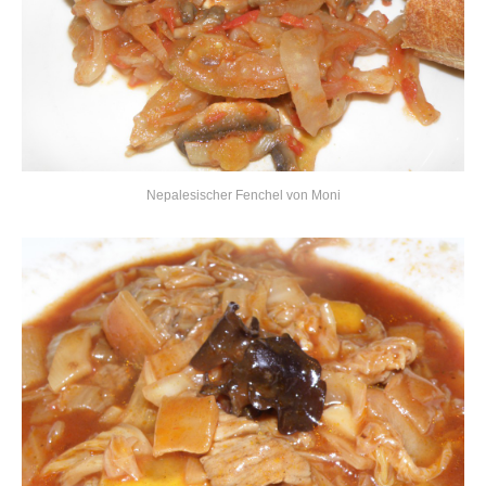
Nepalesischer Fenchel von Moni