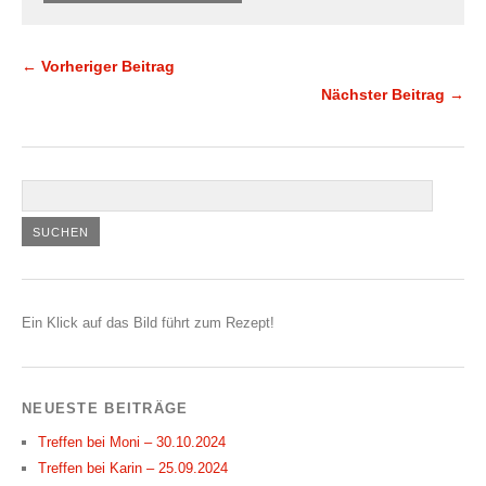
← Vorheriger Beitrag
Nächster Beitrag →
Ein Klick auf das Bild führt zum Rezept!
NEUESTE BEITRÄGE
Treffen bei Moni – 30.10.2024
Treffen bei Karin – 25.09.2024