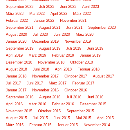
September 2023
Juli 2023
Juni 2023
April 2023
März 2023
Mai 2022
April 2022
März 2022
Februar 2022
Januar 2022
November 2021
September 2021
August 2021
Juni 2021
September 2020
August 2020
Juli 2020
Juni 2020
März 2020
Januar 2020
Dezember 2019
November 2019
September 2019
August 2019
Juli 2019
Juni 2019
April 2019
März 2019
Februar 2019
Januar 2019
Dezember 2018
November 2018
Oktober 2018
August 2018
Juni 2018
April 2018
Februar 2018
Januar 2018
November 2017
Oktober 2017
August 2017
Juli 2017
Juni 2017
März 2017
Februar 2017
Januar 2017
November 2016
Oktober 2016
September 2016
August 2016
Juli 2016
Juni 2016
April 2016
März 2016
Februar 2016
Dezember 2015
November 2015
Oktober 2015
September 2015
August 2015
Juli 2015
Juni 2015
Mai 2015
April 2015
März 2015
Februar 2015
Januar 2015
November 2014