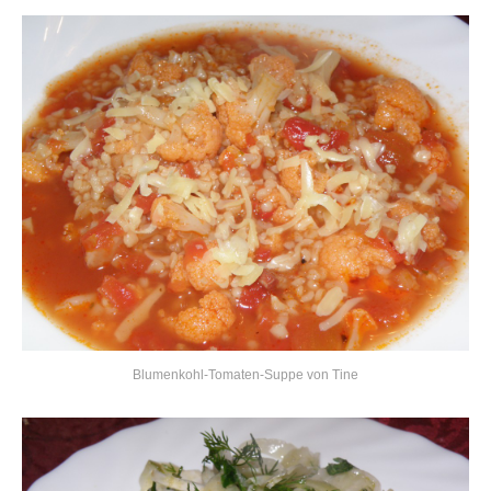
Blumenkohl-Tomaten-Suppe von Tine