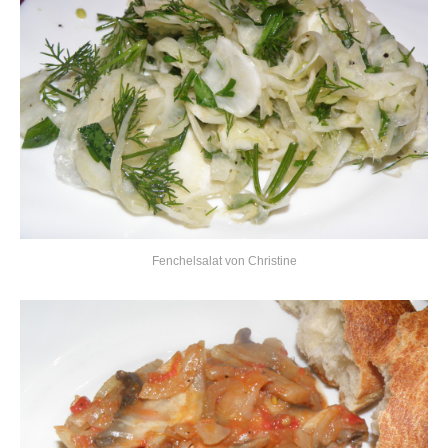
Fenchelsalat von Christine