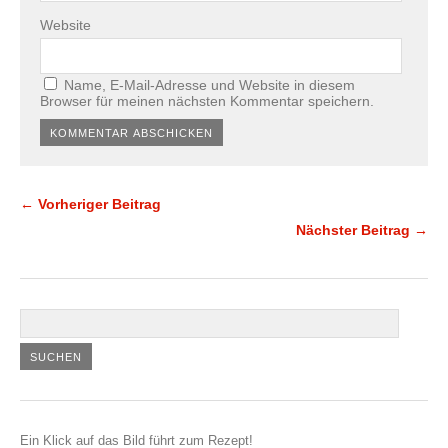
Website
Name, E-Mail-Adresse und Website in diesem
Browser für meinen nächsten Kommentar speichern.
← Vorheriger Beitrag
Nächster Beitrag →
Ein Klick auf das Bild führt zum Rezept!