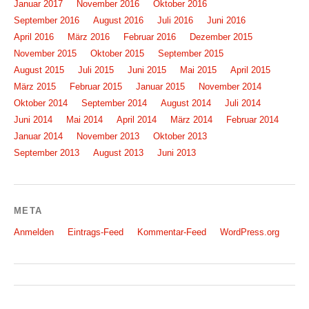
Januar 2017
November 2016
Oktober 2016
September 2016
August 2016
Juli 2016
Juni 2016
April 2016
März 2016
Februar 2016
Dezember 2015
November 2015
Oktober 2015
September 2015
August 2015
Juli 2015
Juni 2015
Mai 2015
April 2015
März 2015
Februar 2015
Januar 2015
November 2014
Oktober 2014
September 2014
August 2014
Juli 2014
Juni 2014
Mai 2014
April 2014
März 2014
Februar 2014
Januar 2014
November 2013
Oktober 2013
September 2013
August 2013
Juni 2013
META
Anmelden
Eintrags-Feed
Kommentar-Feed
WordPress.org