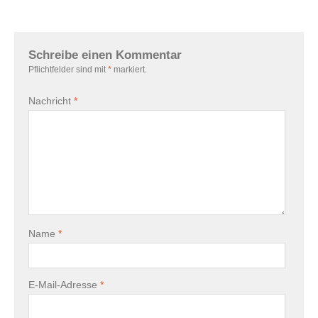
Schreibe einen Kommentar
Pflichtfelder sind mit
*
markiert.
Nachricht
*
Name
*
E-Mail-Adresse
*