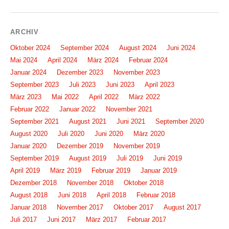
ARCHIV
Oktober 2024
September 2024
August 2024
Juni 2024
Mai 2024
April 2024
März 2024
Februar 2024
Januar 2024
Dezember 2023
November 2023
September 2023
Juli 2023
Juni 2023
April 2023
März 2023
Mai 2022
April 2022
März 2022
Februar 2022
Januar 2022
November 2021
September 2021
August 2021
Juni 2021
September 2020
August 2020
Juli 2020
Juni 2020
März 2020
Januar 2020
Dezember 2019
November 2019
September 2019
August 2019
Juli 2019
Juni 2019
April 2019
März 2019
Februar 2019
Januar 2019
Dezember 2018
November 2018
Oktober 2018
August 2018
Juni 2018
April 2018
Februar 2018
Januar 2018
November 2017
Oktober 2017
August 2017
Juli 2017
Juni 2017
März 2017
Februar 2017