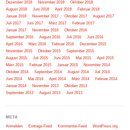
Dezember 2018
November 2018
Oktober 2018
August 2018
Juni 2018
April 2018
Februar 2018
Januar 2018
November 2017
Oktober 2017
August 2017
Juli 2017
Juni 2017
März 2017
Februar 2017
Januar 2017
November 2016
Oktober 2016
September 2016
August 2016
Juli 2016
Juni 2016
April 2016
März 2016
Februar 2016
Dezember 2015
November 2015
Oktober 2015
September 2015
August 2015
Juli 2015
Juni 2015
Mai 2015
April 2015
März 2015
Februar 2015
Januar 2015
November 2014
Oktober 2014
September 2014
August 2014
Juli 2014
Juni 2014
Mai 2014
April 2014
März 2014
Februar 2014
Januar 2014
November 2013
Oktober 2013
September 2013
August 2013
Juni 2013
META
Anmelden
Eintrags-Feed
Kommentar-Feed
WordPress.org