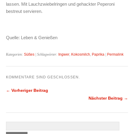
lassen. Mit Lauchzwiebelringen und gehackter Peperoni
bestreut servieren.
Quelle: Leben & Genießen
Kategorien:
Süßes
| Schlagwörter:
Ingwer
,
Kokosmilch
,
Paprika
|
Permalink
KOMMENTARE SIND GESCHLOSSEN.
← Vorheriger Beitrag
Nächster Beitrag →