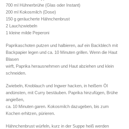
700 ml Hühnerbrühe (Glas oder Instant)
200 ml Kokosmilch (Dose)
150 g geräucherte Hähnchenbrust
2 Lauchzwiebeln
1 kleine milde Peperoni
Paprikaschoten putzen und halbieren, auf ein Backblech mit
Backpapier legen und ca. 10 Minuten grillen. Wenn die Haut
Blasen
wirft, Paprika herausnehmen und Haut abziehen und klein
schneiden.
Zwiebeln, Knoblauch und Ingwer hacken, in heißem Öl
andünsten, mit Curry bestäuben. Paprika hinzufügen, Brühe
angießen,
ca. 10 Minuten garen. Kokosmilch dazugeben, bis zum
Kochen erhitzen, pürieren.
Hähnchenbrust würfeln, kurz in der Suppe heiß werden