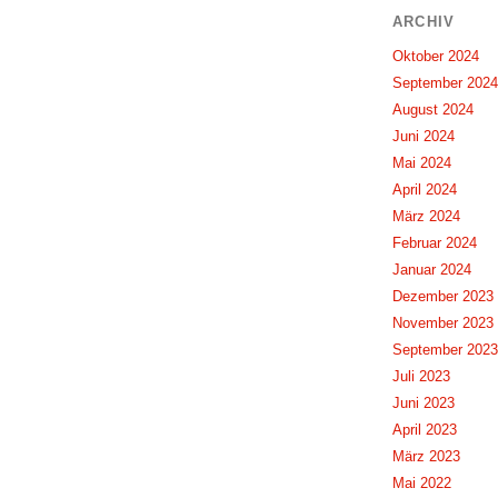
ARCHIV
Oktober 2024
September 2024
August 2024
Juni 2024
Mai 2024
April 2024
März 2024
Februar 2024
Januar 2024
Dezember 2023
November 2023
September 2023
Juli 2023
Juni 2023
April 2023
März 2023
Mai 2022