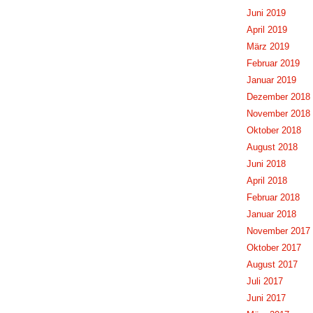
Juni 2019
April 2019
März 2019
Februar 2019
Januar 2019
Dezember 2018
November 2018
Oktober 2018
August 2018
Juni 2018
April 2018
Februar 2018
Januar 2018
November 2017
Oktober 2017
August 2017
Juli 2017
Juni 2017