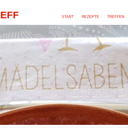
REFF
START
REZEPTE
TREFFEN