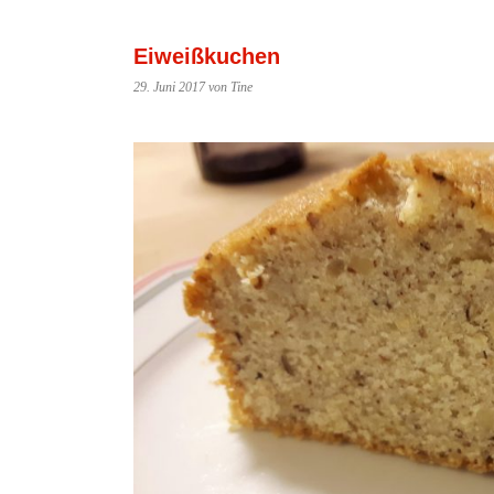
Eiweißkuchen
29. Juni 2017
von Tine