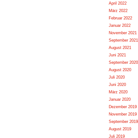
April 2022
März 2022
Februar 2022
Januar 2022
November 2021
September 2021
August 2021
Juni 2021
September 2020
August 2020
Juli 2020
Juni 2020
März 2020
Januar 2020
Dezember 2019
November 2019
September 2019
August 2019
Juli 2019