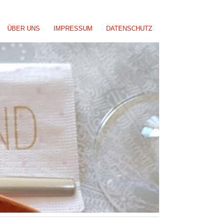
ÜBER UNS
IMPRESSUM
DATENSCHUTZ