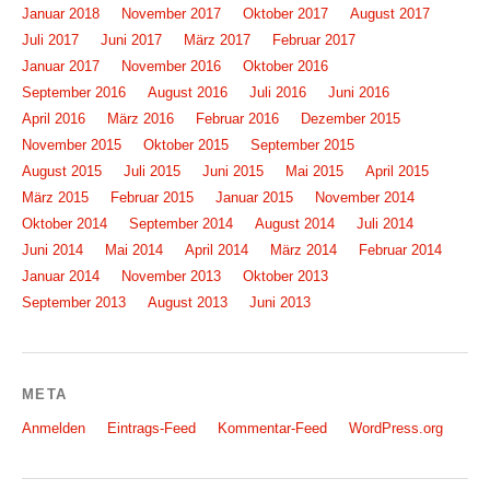
Januar 2018
November 2017
Oktober 2017
August 2017
Juli 2017
Juni 2017
März 2017
Februar 2017
Januar 2017
November 2016
Oktober 2016
September 2016
August 2016
Juli 2016
Juni 2016
April 2016
März 2016
Februar 2016
Dezember 2015
November 2015
Oktober 2015
September 2015
August 2015
Juli 2015
Juni 2015
Mai 2015
April 2015
März 2015
Februar 2015
Januar 2015
November 2014
Oktober 2014
September 2014
August 2014
Juli 2014
Juni 2014
Mai 2014
April 2014
März 2014
Februar 2014
Januar 2014
November 2013
Oktober 2013
September 2013
August 2013
Juni 2013
META
Anmelden
Eintrags-Feed
Kommentar-Feed
WordPress.org