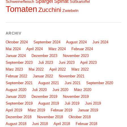
Spargel
Spinat
Schweinefleisch
Süßkartoffel
Tomaten
Zucchini
Zwiebeln
ARCHIV
Oktober 2024
September 2024
August 2024
Juni 2024
Mai 2024
April 2024
März 2024
Februar 2024
Januar 2024
Dezember 2023
November 2023
September 2023
Juli 2023
Juni 2023
April 2023
März 2023
Mai 2022
April 2022
März 2022
Februar 2022
Januar 2022
November 2021
September 2021
August 2021
Juni 2021
September 2020
August 2020
Juli 2020
Juni 2020
März 2020
Januar 2020
Dezember 2019
November 2019
September 2019
August 2019
Juli 2019
Juni 2019
April 2019
März 2019
Februar 2019
Januar 2019
Dezember 2018
November 2018
Oktober 2018
August 2018
Juni 2018
April 2018
Februar 2018