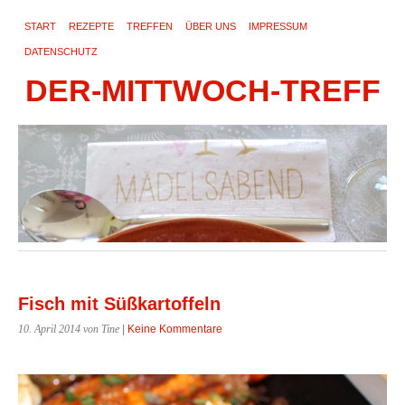
START
REZEPTE
TREFFEN
ÜBER UNS
IMPRESSUM
DATENSCHUTZ
DER-MITTWOCH-TREFF
Fisch mit Süßkartoffeln
10. April 2014
von Tine
|
Keine Kommentare