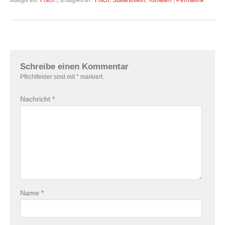
Schreibe einen Kommentar
Pflichtfelder sind mit
*
markiert.
Nachricht
*
Name
*