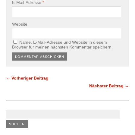
E-Mail-Adresse
*
Website
Name, E-Mail-Adresse und Website in diesem
Browser für meinen nächsten Kommentar speichern.
← Vorheriger Beitrag
Nächster Beitrag →