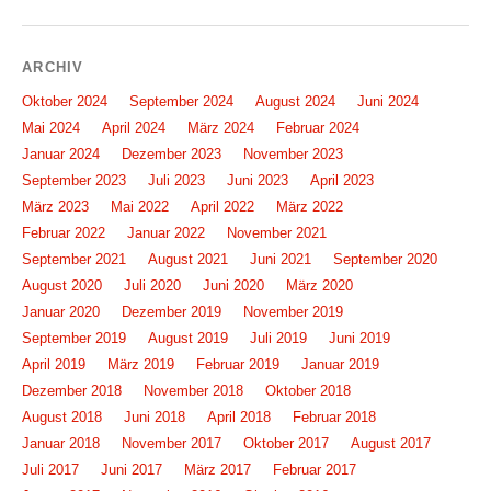
ARCHIV
Oktober 2024
September 2024
August 2024
Juni 2024
Mai 2024
April 2024
März 2024
Februar 2024
Januar 2024
Dezember 2023
November 2023
September 2023
Juli 2023
Juni 2023
April 2023
März 2023
Mai 2022
April 2022
März 2022
Februar 2022
Januar 2022
November 2021
September 2021
August 2021
Juni 2021
September 2020
August 2020
Juli 2020
Juni 2020
März 2020
Januar 2020
Dezember 2019
November 2019
September 2019
August 2019
Juli 2019
Juni 2019
April 2019
März 2019
Februar 2019
Januar 2019
Dezember 2018
November 2018
Oktober 2018
August 2018
Juni 2018
April 2018
Februar 2018
Januar 2018
November 2017
Oktober 2017
August 2017
Juli 2017
Juni 2017
März 2017
Februar 2017