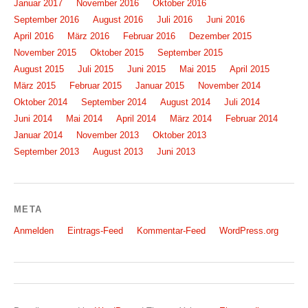
Januar 2017
November 2016
Oktober 2016
September 2016
August 2016
Juli 2016
Juni 2016
April 2016
März 2016
Februar 2016
Dezember 2015
November 2015
Oktober 2015
September 2015
August 2015
Juli 2015
Juni 2015
Mai 2015
April 2015
März 2015
Februar 2015
Januar 2015
November 2014
Oktober 2014
September 2014
August 2014
Juli 2014
Juni 2014
Mai 2014
April 2014
März 2014
Februar 2014
Januar 2014
November 2013
Oktober 2013
September 2013
August 2013
Juni 2013
META
Anmelden
Eintrags-Feed
Kommentar-Feed
WordPress.org