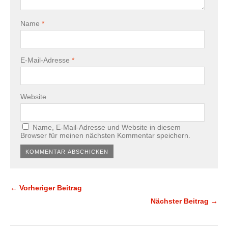
Name
*
E-Mail-Adresse
*
Website
Name, E-Mail-Adresse und Website in diesem
Browser für meinen nächsten Kommentar speichern.
← Vorheriger Beitrag
Nächster Beitrag →