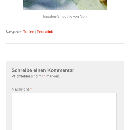
Tomaten-Smoothie von Moni
Kategorien:
Treffen
|
Permalink
Schreibe einen Kommentar
Pflichtfelder sind mit
*
markiert.
Nachricht
*