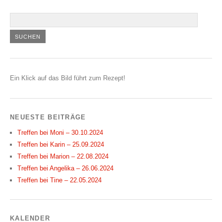
Ein Klick auf das Bild führt zum Rezept!
NEUESTE BEITRÄGE
Treffen bei Moni – 30.10.2024
Treffen bei Karin – 25.09.2024
Treffen bei Marion – 22.08.2024
Treffen bei Angelika – 26.06.2024
Treffen bei Tine – 22.05.2024
KALENDER