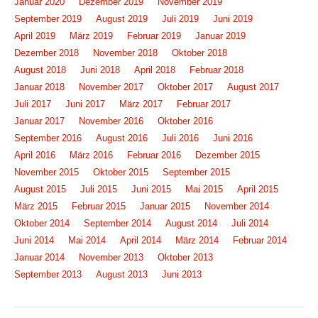
Januar 2020
Dezember 2019
November 2019
September 2019
August 2019
Juli 2019
Juni 2019
April 2019
März 2019
Februar 2019
Januar 2019
Dezember 2018
November 2018
Oktober 2018
August 2018
Juni 2018
April 2018
Februar 2018
Januar 2018
November 2017
Oktober 2017
August 2017
Juli 2017
Juni 2017
März 2017
Februar 2017
Januar 2017
November 2016
Oktober 2016
September 2016
August 2016
Juli 2016
Juni 2016
April 2016
März 2016
Februar 2016
Dezember 2015
November 2015
Oktober 2015
September 2015
August 2015
Juli 2015
Juni 2015
Mai 2015
April 2015
März 2015
Februar 2015
Januar 2015
November 2014
Oktober 2014
September 2014
August 2014
Juli 2014
Juni 2014
Mai 2014
April 2014
März 2014
Februar 2014
Januar 2014
November 2013
Oktober 2013
September 2013
August 2013
Juni 2013