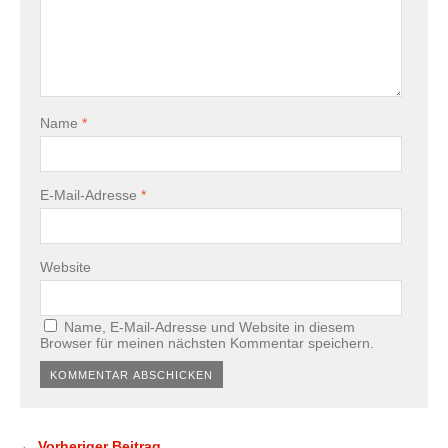
Name
*
E-Mail-Adresse
*
Website
Name, E-Mail-Adresse und Website in diesem
Browser für meinen nächsten Kommentar speichern.
← Vorheriger Beitrag