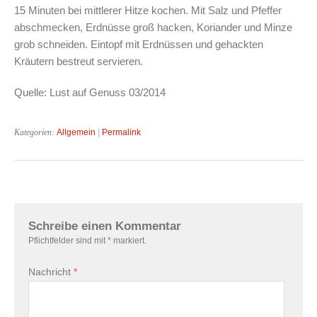
15 Minuten bei mittlerer Hitze kochen. Mit Salz und Pfeffer
abschmecken, Erdnüsse groß hacken, Koriander und Minze
grob schneiden. Eintopf mit Erdnüssen und gehackten
Kräutern bestreut servieren.
Quelle: Lust auf Genuss 03/2014
Kategorien:
Allgemein
|
Permalink
Schreibe einen Kommentar
Pflichtfelder sind mit
*
markiert.
Nachricht
*