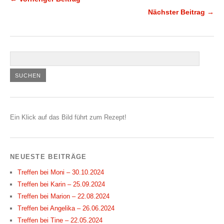
Nächster Beitrag →
Ein Klick auf das Bild führt zum Rezept!
NEUESTE BEITRÄGE
Treffen bei Moni – 30.10.2024
Treffen bei Karin – 25.09.2024
Treffen bei Marion – 22.08.2024
Treffen bei Angelika – 26.06.2024
Treffen bei Tine – 22.05.2024