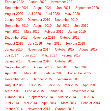
Februar 2022
Januar 2022
November 2021
September 2021
August 2021
Juni 2021
September 2020
August 2020
Juli 2020
Juni 2020
März 2020
Januar 2020
Dezember 2019
November 2019
September 2019
August 2019
Juli 2019
Juni 2019
April 2019
März 2019
Februar 2019
Januar 2019
Dezember 2018
November 2018
Oktober 2018
August 2018
Juni 2018
April 2018
Februar 2018
Januar 2018
November 2017
Oktober 2017
August 2017
Juli 2017
Juni 2017
März 2017
Februar 2017
Januar 2017
November 2016
Oktober 2016
September 2016
August 2016
Juli 2016
Juni 2016
April 2016
März 2016
Februar 2016
Dezember 2015
November 2015
Oktober 2015
September 2015
August 2015
Juli 2015
Juni 2015
Mai 2015
April 2015
März 2015
Februar 2015
Januar 2015
November 2014
Oktober 2014
September 2014
August 2014
Juli 2014
Juni 2014
Mai 2014
April 2014
März 2014
Februar 2014
Januar 2014
November 2013
Oktober 2013