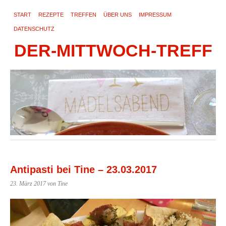
START
REZEPTE
TREFFEN
ÜBER UNS
IMPRESSUM
DATENSCHUTZ
DER-MITTWOCH-TREFF
Antipasti bei Tine – 23.03.2017
23. März 2017
von Tine