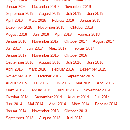
Januar 2020
Dezember 2019
November 2019
September 2019
August 2019
Juli 2019
Juni 2019
April 2019
März 2019
Februar 2019
Januar 2019
Dezember 2018
November 2018
Oktober 2018
August 2018
Juni 2018
April 2018
Februar 2018
Januar 2018
November 2017
Oktober 2017
August 2017
Juli 2017
Juni 2017
März 2017
Februar 2017
Januar 2017
November 2016
Oktober 2016
September 2016
August 2016
Juli 2016
Juni 2016
April 2016
März 2016
Februar 2016
Dezember 2015
November 2015
Oktober 2015
September 2015
August 2015
Juli 2015
Juni 2015
Mai 2015
April 2015
März 2015
Februar 2015
Januar 2015
November 2014
Oktober 2014
September 2014
August 2014
Juli 2014
Juni 2014
Mai 2014
April 2014
März 2014
Februar 2014
Januar 2014
November 2013
Oktober 2013
September 2013
August 2013
Juni 2013