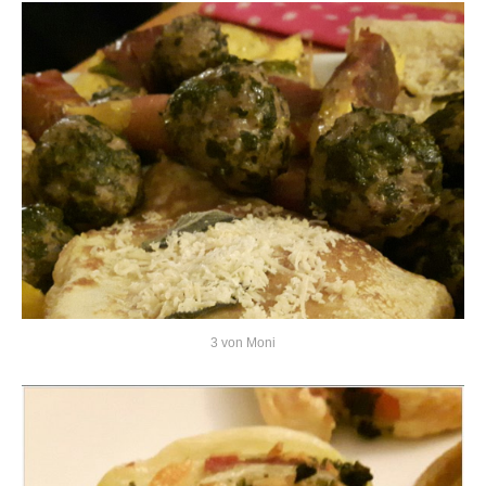
3 von Moni