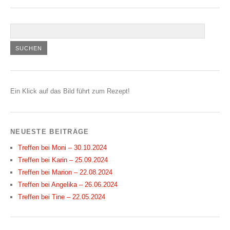
Ein Klick auf das Bild führt zum Rezept!
NEUESTE BEITRÄGE
Treffen bei Moni – 30.10.2024
Treffen bei Karin – 25.09.2024
Treffen bei Marion – 22.08.2024
Treffen bei Angelika – 26.06.2024
Treffen bei Tine – 22.05.2024