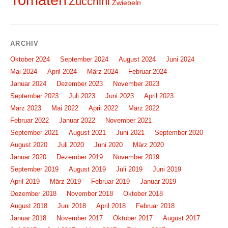
Zucchini
Zwiebeln
ARCHIV
Oktober 2024
September 2024
August 2024
Juni 2024
Mai 2024
April 2024
März 2024
Februar 2024
Januar 2024
Dezember 2023
November 2023
September 2023
Juli 2023
Juni 2023
April 2023
März 2023
Mai 2022
April 2022
März 2022
Februar 2022
Januar 2022
November 2021
September 2021
August 2021
Juni 2021
September 2020
August 2020
Juli 2020
Juni 2020
März 2020
Januar 2020
Dezember 2019
November 2019
September 2019
August 2019
Juli 2019
Juni 2019
April 2019
März 2019
Februar 2019
Januar 2019
Dezember 2018
November 2018
Oktober 2018
August 2018
Juni 2018
April 2018
Februar 2018
Januar 2018
November 2017
Oktober 2017
August 2017