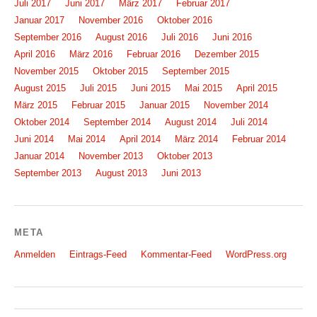
Juli 2017
Juni 2017
März 2017
Februar 2017
Januar 2017
November 2016
Oktober 2016
September 2016
August 2016
Juli 2016
Juni 2016
April 2016
März 2016
Februar 2016
Dezember 2015
November 2015
Oktober 2015
September 2015
August 2015
Juli 2015
Juni 2015
Mai 2015
April 2015
März 2015
Februar 2015
Januar 2015
November 2014
Oktober 2014
September 2014
August 2014
Juli 2014
Juni 2014
Mai 2014
April 2014
März 2014
Februar 2014
Januar 2014
November 2013
Oktober 2013
September 2013
August 2013
Juni 2013
META
Anmelden
Eintrags-Feed
Kommentar-Feed
WordPress.org