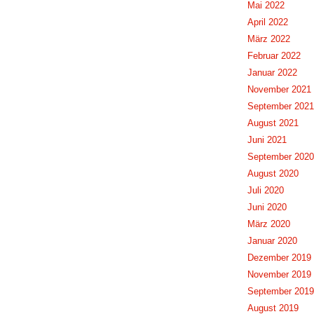
Mai 2022
April 2022
März 2022
Februar 2022
Januar 2022
November 2021
September 2021
August 2021
Juni 2021
September 2020
August 2020
Juli 2020
Juni 2020
März 2020
Januar 2020
Dezember 2019
November 2019
September 2019
August 2019