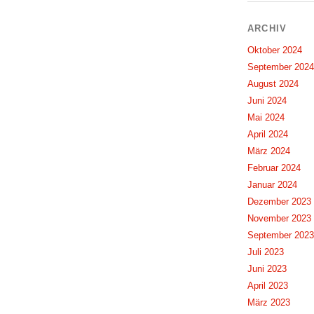
ARCHIV
Oktober 2024
September 2024
August 2024
Juni 2024
Mai 2024
April 2024
März 2024
Februar 2024
Januar 2024
Dezember 2023
November 2023
September 2023
Juli 2023
Juni 2023
April 2023
März 2023