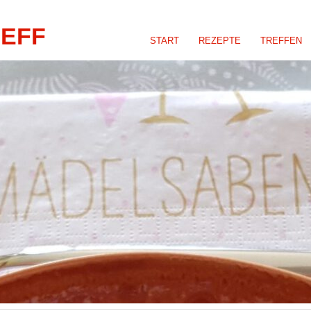
REFF
START
REZEPTE
TREFFEN