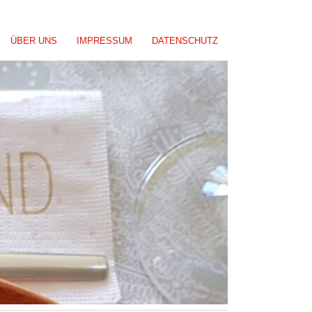
ÜBER UNS
IMPRESSUM
DATENSCHUTZ