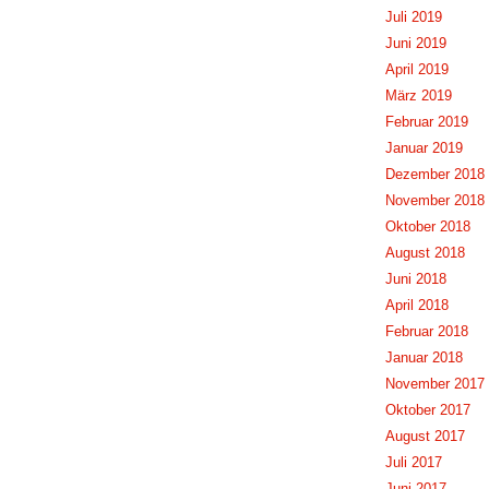
Juli 2019
Juni 2019
April 2019
März 2019
Februar 2019
Januar 2019
Dezember 2018
November 2018
Oktober 2018
August 2018
Juni 2018
April 2018
Februar 2018
Januar 2018
November 2017
Oktober 2017
August 2017
Juli 2017
Juni 2017