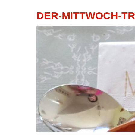
DER-MITTWOCH-T