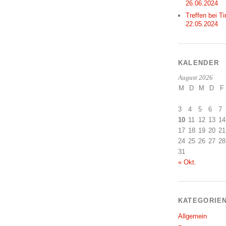
26.06.2024
Treffen bei Ti
22.05.2024
KALENDER
August 2026
M
D
M
D
F
3
4
5
6
7
10
11
12
13
14
17
18
19
20
21
24
25
26
27
28
31
« Okt.
KATEGORIE
Allgemein