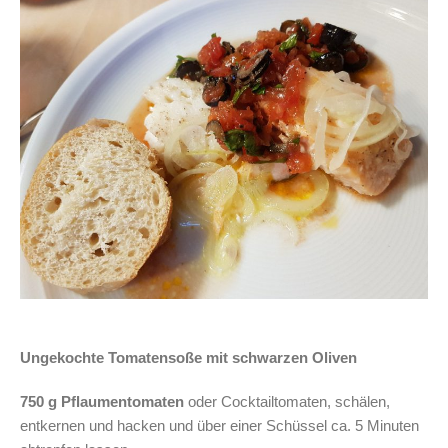
Ungekochte Tomatensoße mit schwarzen Oliven
750 g Pflaumentomaten
oder Cocktailtomaten, schälen,
entkernen und hacken und über einer Schüssel ca. 5 Minuten