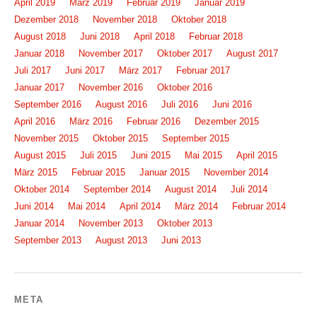
April 2019
März 2019
Februar 2019
Januar 2019
Dezember 2018
November 2018
Oktober 2018
August 2018
Juni 2018
April 2018
Februar 2018
Januar 2018
November 2017
Oktober 2017
August 2017
Juli 2017
Juni 2017
März 2017
Februar 2017
Januar 2017
November 2016
Oktober 2016
September 2016
August 2016
Juli 2016
Juni 2016
April 2016
März 2016
Februar 2016
Dezember 2015
November 2015
Oktober 2015
September 2015
August 2015
Juli 2015
Juni 2015
Mai 2015
April 2015
März 2015
Februar 2015
Januar 2015
November 2014
Oktober 2014
September 2014
August 2014
Juli 2014
Juni 2014
Mai 2014
April 2014
März 2014
Februar 2014
Januar 2014
November 2013
Oktober 2013
September 2013
August 2013
Juni 2013
META