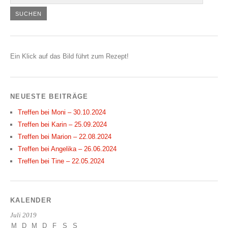
Ein Klick auf das Bild führt zum Rezept!
NEUESTE BEITRÄGE
Treffen bei Moni – 30.10.2024
Treffen bei Karin – 25.09.2024
Treffen bei Marion – 22.08.2024
Treffen bei Angelika – 26.06.2024
Treffen bei Tine – 22.05.2024
KALENDER
Juli 2019
M
D
M
D
F
S
S