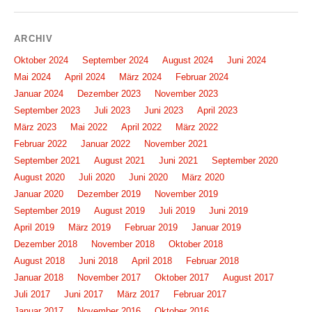
ARCHIV
Oktober 2024
September 2024
August 2024
Juni 2024
Mai 2024
April 2024
März 2024
Februar 2024
Januar 2024
Dezember 2023
November 2023
September 2023
Juli 2023
Juni 2023
April 2023
März 2023
Mai 2022
April 2022
März 2022
Februar 2022
Januar 2022
November 2021
September 2021
August 2021
Juni 2021
September 2020
August 2020
Juli 2020
Juni 2020
März 2020
Januar 2020
Dezember 2019
November 2019
September 2019
August 2019
Juli 2019
Juni 2019
April 2019
März 2019
Februar 2019
Januar 2019
Dezember 2018
November 2018
Oktober 2018
August 2018
Juni 2018
April 2018
Februar 2018
Januar 2018
November 2017
Oktober 2017
August 2017
Juli 2017
Juni 2017
März 2017
Februar 2017
Januar 2017
November 2016
Oktober 2016