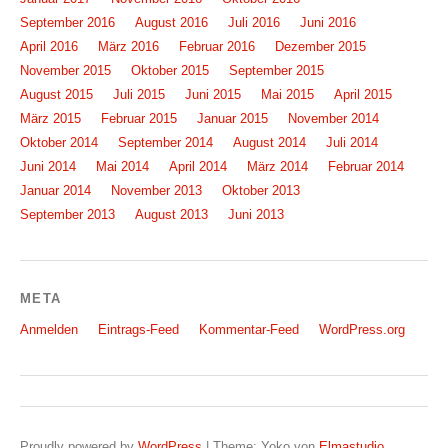
September 2016
August 2016
Juli 2016
Juni 2016
April 2016
März 2016
Februar 2016
Dezember 2015
November 2015
Oktober 2015
September 2015
August 2015
Juli 2015
Juni 2015
Mai 2015
April 2015
März 2015
Februar 2015
Januar 2015
November 2014
Oktober 2014
September 2014
August 2014
Juli 2014
Juni 2014
Mai 2014
April 2014
März 2014
Februar 2014
Januar 2014
November 2013
Oktober 2013
September 2013
August 2013
Juni 2013
META
Anmelden
Eintrags-Feed
Kommentar-Feed
WordPress.org
Proudly powered by
WordPress
|
Theme: Yoko von
Elmastudio