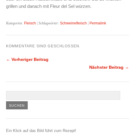
grillen und danach mit Fleur del Sel würzen.
Kategorien:
Fleisch
| Schlagwörter:
Schweinefleisch
|
Permalink
KOMMENTARE SIND GESCHLOSSEN.
← Vorheriger Beitrag
Nächster Beitrag →
Ein Klick auf das Bild führt zum Rezept!