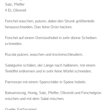
Salz, Pfeffer
4 EL Olivenöl
Fenchel waschen, putzen, dabei den Strunk größtenteils
herausschneiden. Das feine Grün hacken.
Fenchel auf einem Gemüsehobel in sehr dünne Scheiben
schneiden.
Rucola putzen, waschen und trockenschleudern.
Salatgurke schälen, der Länge nach halbieren, mit einem
Teelöffel entkernen und in sehr feine Würfel schneiden.
Parmesan mit einem Sparschäler in Späne hobeln.
Balsamessig, Honig, Salz, Pfeffer, Olivenöl und Fenchelgrün
mischen und mit dem Salat mischen.
Quelle: EatSmarter!