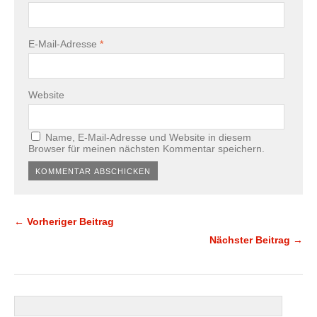
E-Mail-Adresse
*
Website
Name, E-Mail-Adresse und Website in diesem
Browser für meinen nächsten Kommentar speichern.
← Vorheriger Beitrag
Nächster Beitrag →