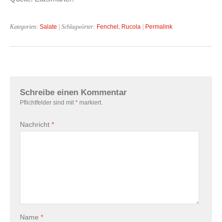
Kategorien:
Salate
| Schlagwörter:
Fenchel
,
Rucola
|
Permalink
Schreibe einen Kommentar
Pflichtfelder sind mit
*
markiert.
Nachricht
*
Name
*