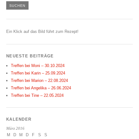
Ein Klick auf das Bild führt zum Rezept!
NEUESTE BEITRÄGE
Treffen bei Moni – 30.10.2024
Treffen bei Karin – 25.09.2024
Treffen bei Marion – 22.08.2024
Treffen bei Angelika – 26.06.2024
Treffen bei Tine – 22.05.2024
KALENDER
März 2016
M
D
M
D
F
S
S