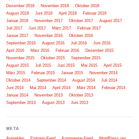
Dezember 2018
November 2018
Oktober 2018
August 2018
Juni 2018
April 2018
Februar 2018
Januar 2018
November 2017
Oktober 2017
August 2017
Juli 2017
Juni 2017
März 2017
Februar 2017
Januar 2017
November 2016
Oktober 2016
September 2016
August 2016
Juli 2016
Juni 2016
April 2016
März 2016
Februar 2016
Dezember 2015
November 2015
Oktober 2015
September 2015
August 2015
Juli 2015
Juni 2015
Mai 2015
April 2015
März 2015
Februar 2015
Januar 2015
November 2014
Oktober 2014
September 2014
August 2014
Juli 2014
Juni 2014
Mai 2014
April 2014
März 2014
Februar 2014
Januar 2014
November 2013
Oktober 2013
September 2013
August 2013
Juni 2013
META
Anmelden
Eintrags-Feed
Kommentar-Feed
WordPress.org