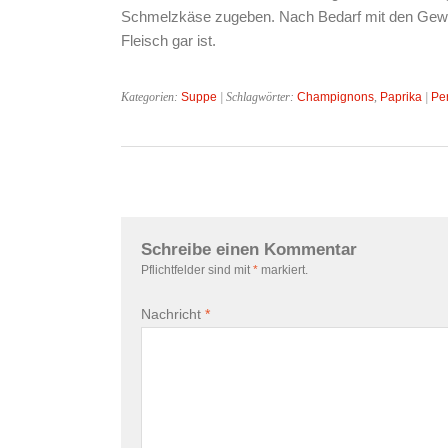
Schmelzkäse zugeben. Nach Bedarf mit den Gew
Fleisch gar ist.
Kategorien:
Suppe
| Schlagwörter:
Champignons
,
Paprika
|
Pe
Schreibe einen Kommentar
Pflichtfelder sind mit
*
markiert.
Nachricht
*