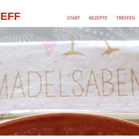
REFF
START
REZEPTE
TREFFEN