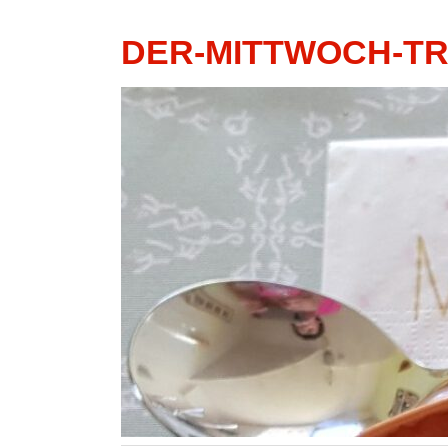
DER-MITTWOCH-T