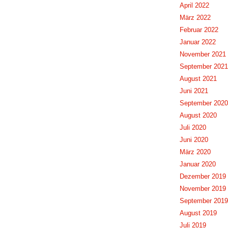
April 2022
März 2022
Februar 2022
Januar 2022
November 2021
September 2021
August 2021
Juni 2021
September 2020
August 2020
Juli 2020
Juni 2020
März 2020
Januar 2020
Dezember 2019
November 2019
September 2019
August 2019
Juli 2019