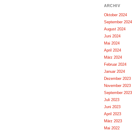
ARCHIV
Oktober 2024
September 2024
August 2024
Juni 2024
Mai 2024
April 2024
März 2024
Februar 2024
Januar 2024
Dezember 2023
November 2023
September 2023
Juli 2023
Juni 2023
April 2023
März 2023
Mai 2022