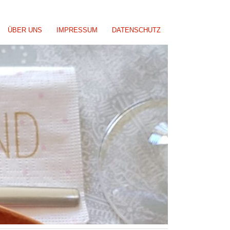
ÜBER UNS
IMPRESSUM
DATENSCHUTZ