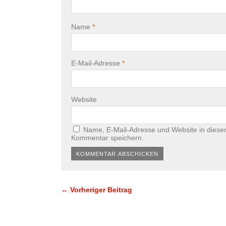
Name
*
E-Mail-Adresse
*
Website
Name, E-Mail-Adresse und Website in diese
Kommentar speichern.
← Vorheriger Beitrag