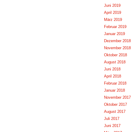
Juni 2019
April 2019
März 2019
Februar 2019
Januar 2019
Dezember 2018
November 2018
Oktober 2018
August 2018
Juni 2018
April 2018
Februar 2018
Januar 2018
November 2017
Oktober 2017
August 2017
Juli 2017
Juni 2017