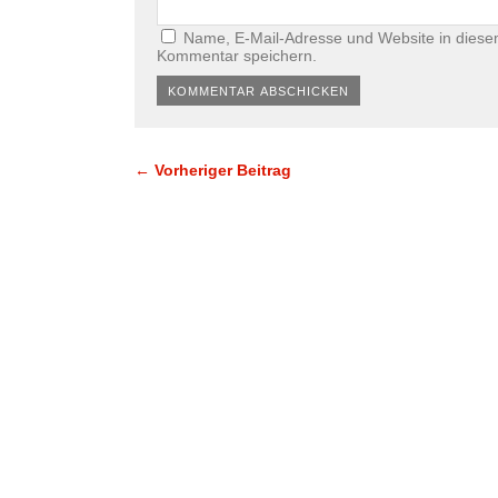
Name, E-Mail-Adresse und Website in diese
Kommentar speichern.
← Vorheriger Beitrag