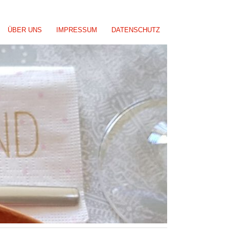
ÜBER UNS
IMPRESSUM
DATENSCHUTZ