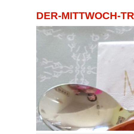
DER-MITTWOCH-T