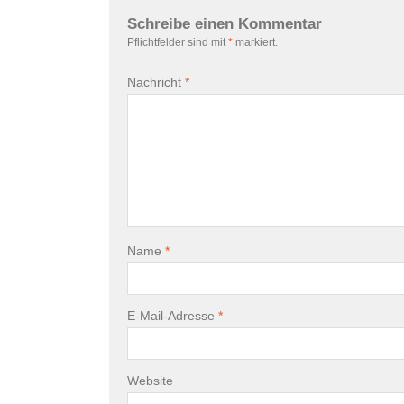
Schreibe einen Kommentar
Pflichtfelder sind mit
*
markiert.
Nachricht
*
Name
*
E-Mail-Adresse
*
Website