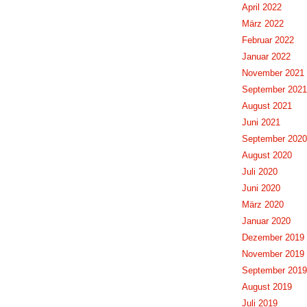
April 2022
März 2022
Februar 2022
Januar 2022
November 2021
September 2021
August 2021
Juni 2021
September 2020
August 2020
Juli 2020
Juni 2020
März 2020
Januar 2020
Dezember 2019
November 2019
September 2019
August 2019
Juli 2019