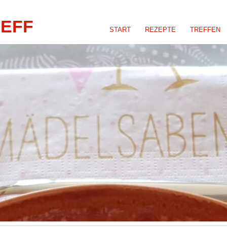
REFF
START
REZEPTE
TREFFEN