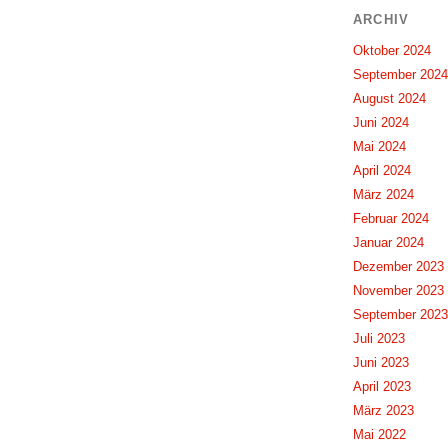
ARCHIV
Oktober 2024
September 2024
August 2024
Juni 2024
Mai 2024
April 2024
März 2024
Februar 2024
Januar 2024
Dezember 2023
November 2023
September 2023
Juli 2023
Juni 2023
April 2023
März 2023
Mai 2022