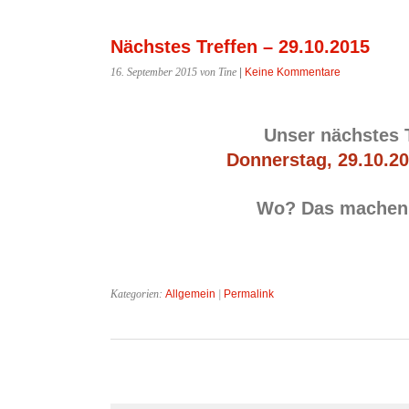
Nächstes Treffen – 29.10.2015
16. September 2015
von Tine
|
Keine Kommentare
Unser nächstes T
Donnerstag, 29.10.2
Wo? Das machen 
Kategorien:
Allgemein
|
Permalink