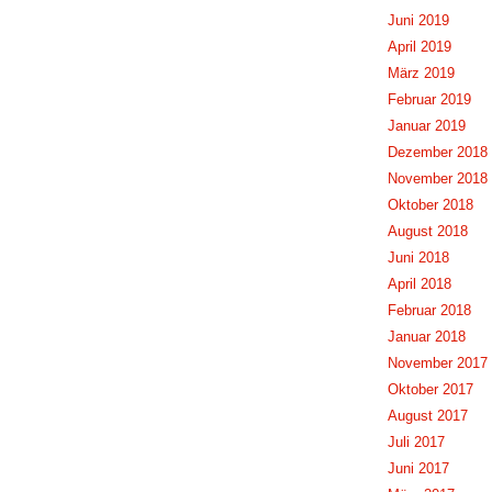
Juni 2019
April 2019
März 2019
Februar 2019
Januar 2019
Dezember 2018
November 2018
Oktober 2018
August 2018
Juni 2018
April 2018
Februar 2018
Januar 2018
November 2017
Oktober 2017
August 2017
Juli 2017
Juni 2017