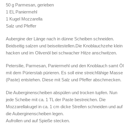
50 g Parmesan, gerieben
1 EL Paniermehl
1 Kugel Mozzarella
Salz und Pfeffer
Aubergine der Länge nach in dünne Scheiben schneiden.
Beidseitig salzen und beiseitestellen.Die Knoblauchzehe klein
hacken und im Olivenöl bei schwacher Hitze anschwitzen.
Petersilie, Parmesan, Paniermehl und den Knoblauch samt Öl
mit dem Pürierstab pürieren. Es soll eine streichfähige Masse
(Paste) entstehen. Diese mit Salz und Pfeffer abschmecken.
Die Auberginenscheiben abspülen und trocken tupfen. Nun
jede Scheibe mit ca. 1 TL der Paste bestreichen. Die
Mozzarellakugel in ca. 1 cm dicke Streifen schneiden und auf
die Auberginenscheiben legen.
Aufrollen und auf Spieße stecken.