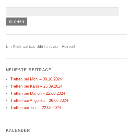
Ein Klick auf das Bild führt zum Rezept!
NEUESTE BEITRÄGE
Treffen bei Moni – 30.10.2024
Treffen bei Karin – 25.09.2024
Treffen bei Marion – 22.08.2024
Treffen bei Angelika – 26.06.2024
Treffen bei Tine – 22.05.2024
KALENDER