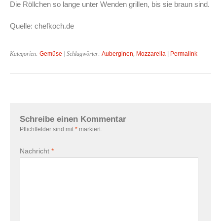
Die Röllchen so lange unter Wenden grillen, bis sie braun sind.
Quelle: chefkoch.de
Kategorien:
Gemüse
| Schlagwörter:
Auberginen
,
Mozzarella
|
Permalink
Schreibe einen Kommentar
Pflichtfelder sind mit
*
markiert.
Nachricht
*