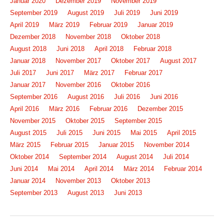
Januar 2020
Dezember 2019
November 2019
September 2019
August 2019
Juli 2019
Juni 2019
April 2019
März 2019
Februar 2019
Januar 2019
Dezember 2018
November 2018
Oktober 2018
August 2018
Juni 2018
April 2018
Februar 2018
Januar 2018
November 2017
Oktober 2017
August 2017
Juli 2017
Juni 2017
März 2017
Februar 2017
Januar 2017
November 2016
Oktober 2016
September 2016
August 2016
Juli 2016
Juni 2016
April 2016
März 2016
Februar 2016
Dezember 2015
November 2015
Oktober 2015
September 2015
August 2015
Juli 2015
Juni 2015
Mai 2015
April 2015
März 2015
Februar 2015
Januar 2015
November 2014
Oktober 2014
September 2014
August 2014
Juli 2014
Juni 2014
Mai 2014
April 2014
März 2014
Februar 2014
Januar 2014
November 2013
Oktober 2013
September 2013
August 2013
Juni 2013