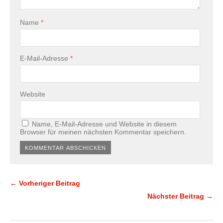
Name
*
E-Mail-Adresse
*
Website
Name, E-Mail-Adresse und Website in diesem
Browser für meinen nächsten Kommentar speichern.
← Vorheriger Beitrag
Nächster Beitrag →