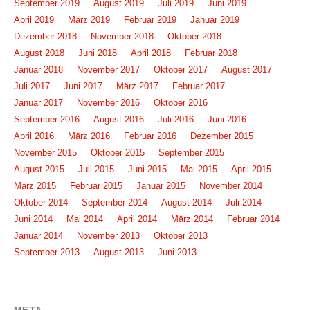
September 2019
August 2019
Juli 2019
Juni 2019
April 2019
März 2019
Februar 2019
Januar 2019
Dezember 2018
November 2018
Oktober 2018
August 2018
Juni 2018
April 2018
Februar 2018
Januar 2018
November 2017
Oktober 2017
August 2017
Juli 2017
Juni 2017
März 2017
Februar 2017
Januar 2017
November 2016
Oktober 2016
September 2016
August 2016
Juli 2016
Juni 2016
April 2016
März 2016
Februar 2016
Dezember 2015
November 2015
Oktober 2015
September 2015
August 2015
Juli 2015
Juni 2015
Mai 2015
April 2015
März 2015
Februar 2015
Januar 2015
November 2014
Oktober 2014
September 2014
August 2014
Juli 2014
Juni 2014
Mai 2014
April 2014
März 2014
Februar 2014
Januar 2014
November 2013
Oktober 2013
September 2013
August 2013
Juni 2013