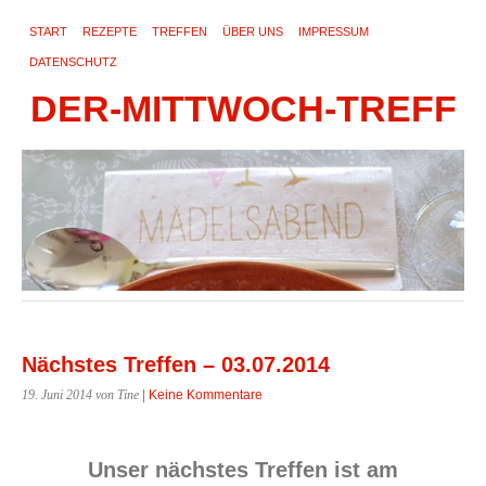
START
REZEPTE
TREFFEN
ÜBER UNS
IMPRESSUM
DATENSCHUTZ
DER-MITTWOCH-TREFF
Nächstes Treffen – 03.07.2014
19. Juni 2014
von Tine
|
Keine Kommentare
Unser nächstes Treffen ist am