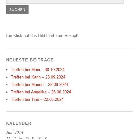
Ein Klick auf das Bild führt zum Rezept!
NEUESTE BEITRÄGE
Treffen bei Moni – 30.10.2024
Treffen bei Karin – 25.09.2024
Treffen bei Marion – 22.08.2024
Treffen bei Angelika – 26.06.2024
Treffen bei Tine – 22.05.2024
KALENDER
Juni 2014
M
D
M
D
F
S
S