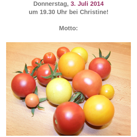
Donnerstag,
3. Juli 2014
um 19.30 Uhr bei Christine!
Motto: