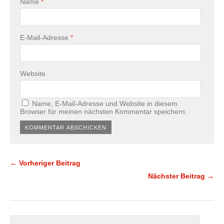
Name
*
E-Mail-Adresse
*
Website
Name, E-Mail-Adresse und Website in diesem
Browser für meinen nächsten Kommentar speichern.
← Vorheriger Beitrag
Nächster Beitrag →