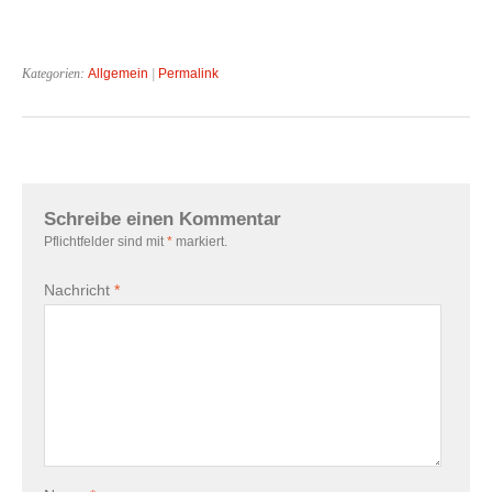
Kategorien:
Allgemein
|
Permalink
Schreibe einen Kommentar
Pflichtfelder sind mit
*
markiert.
Nachricht
*