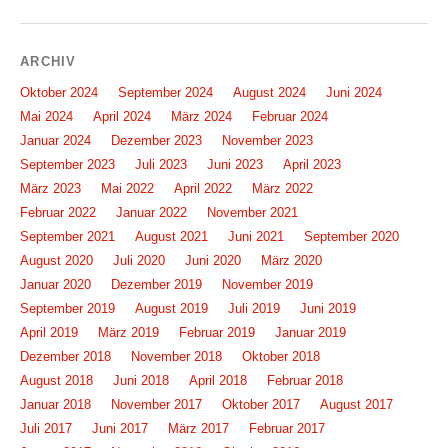
ARCHIV
Oktober 2024
September 2024
August 2024
Juni 2024
Mai 2024
April 2024
März 2024
Februar 2024
Januar 2024
Dezember 2023
November 2023
September 2023
Juli 2023
Juni 2023
April 2023
März 2023
Mai 2022
April 2022
März 2022
Februar 2022
Januar 2022
November 2021
September 2021
August 2021
Juni 2021
September 2020
August 2020
Juli 2020
Juni 2020
März 2020
Januar 2020
Dezember 2019
November 2019
September 2019
August 2019
Juli 2019
Juni 2019
April 2019
März 2019
Februar 2019
Januar 2019
Dezember 2018
November 2018
Oktober 2018
August 2018
Juni 2018
April 2018
Februar 2018
Januar 2018
November 2017
Oktober 2017
August 2017
Juli 2017
Juni 2017
März 2017
Februar 2017