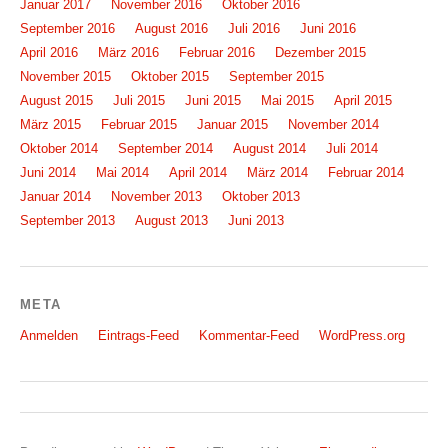
Januar 2017
November 2016
Oktober 2016
September 2016
August 2016
Juli 2016
Juni 2016
April 2016
März 2016
Februar 2016
Dezember 2015
November 2015
Oktober 2015
September 2015
August 2015
Juli 2015
Juni 2015
Mai 2015
April 2015
März 2015
Februar 2015
Januar 2015
November 2014
Oktober 2014
September 2014
August 2014
Juli 2014
Juni 2014
Mai 2014
April 2014
März 2014
Februar 2014
Januar 2014
November 2013
Oktober 2013
September 2013
August 2013
Juni 2013
META
Anmelden
Eintrags-Feed
Kommentar-Feed
WordPress.org