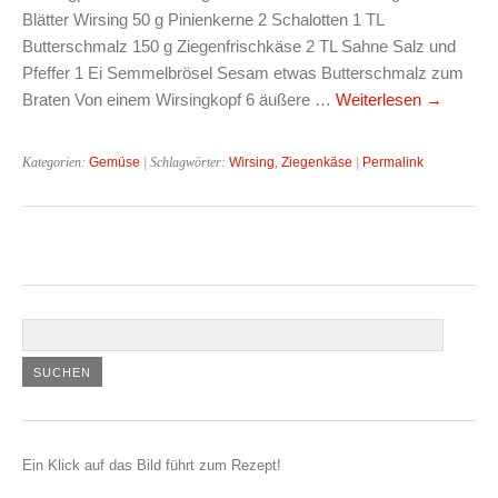
Blätter Wirsing 50 g Pinienkerne 2 Schalotten 1 TL
Butterschmalz 150 g Ziegenfrischkäse 2 TL Sahne Salz und
Pfeffer 1 Ei Semmelbrösel Sesam etwas Butterschmalz zum
Braten Von einem Wirsingkopf 6 äußere …
Weiterlesen
→
Kategorien:
Gemüse
| Schlagwörter:
Wirsing
,
Ziegenkäse
|
Permalink
Ein Klick auf das Bild führt zum Rezept!