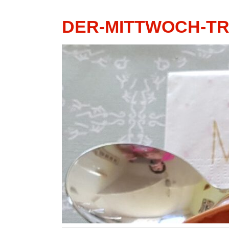
DER-MITTWOCH-T