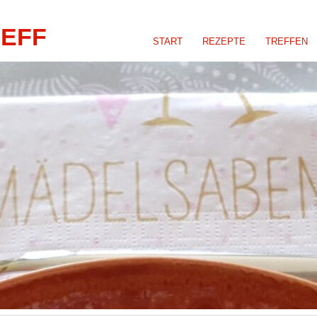
REFF
START
REZEPTE
TREFFEN