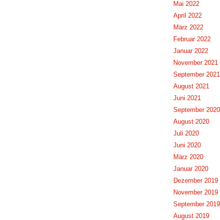
Mai 2022
April 2022
März 2022
Februar 2022
Januar 2022
November 2021
September 2021
August 2021
Juni 2021
September 2020
August 2020
Juli 2020
Juni 2020
März 2020
Januar 2020
Dezember 2019
November 2019
September 2019
August 2019