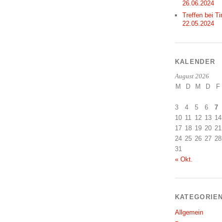
26.06.2024
Treffen bei Ti
22.05.2024
KALENDER
August 2026
M
D
M
D
F
3
4
5
6
7
10
11
12
13
14
17
18
19
20
21
24
25
26
27
28
31
« Okt.
KATEGORIE
Allgemein