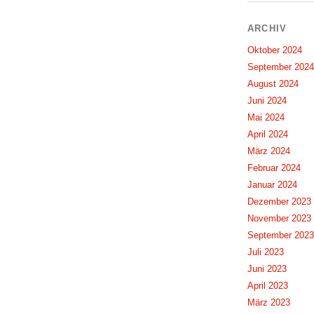
ARCHIV
Oktober 2024
September 2024
August 2024
Juni 2024
Mai 2024
April 2024
März 2024
Februar 2024
Januar 2024
Dezember 2023
November 2023
September 2023
Juli 2023
Juni 2023
April 2023
März 2023