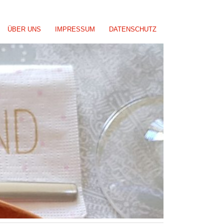
ÜBER UNS
IMPRESSUM
DATENSCHUTZ