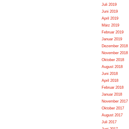
Juli 2019
Juni 2019
April 2019
März 2019
Februar 2019
Januar 2019
Dezember 2018
November 2018
Oktober 2018
August 2018
Juni 2018
April 2018
Februar 2018
Januar 2018
November 2017
Oktober 2017
August 2017
Juli 2017
Juni 2017