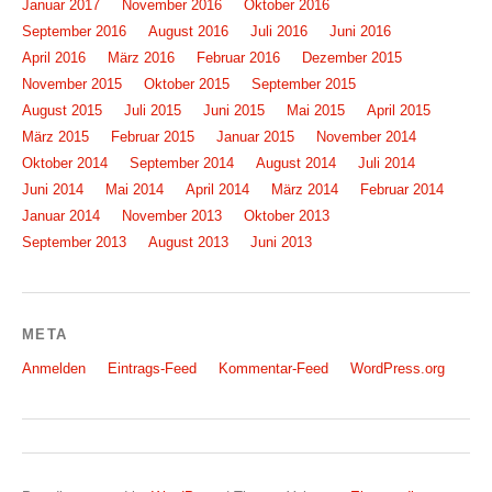
Januar 2017
November 2016
Oktober 2016
September 2016
August 2016
Juli 2016
Juni 2016
April 2016
März 2016
Februar 2016
Dezember 2015
November 2015
Oktober 2015
September 2015
August 2015
Juli 2015
Juni 2015
Mai 2015
April 2015
März 2015
Februar 2015
Januar 2015
November 2014
Oktober 2014
September 2014
August 2014
Juli 2014
Juni 2014
Mai 2014
April 2014
März 2014
Februar 2014
Januar 2014
November 2013
Oktober 2013
September 2013
August 2013
Juni 2013
META
Anmelden
Eintrags-Feed
Kommentar-Feed
WordPress.org