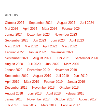
ARCHIV
Oktober 2024
September 2024
August 2024
Juni 2024
Mai 2024
April 2024
März 2024
Februar 2024
Januar 2024
Dezember 2023
November 2023
September 2023
Juli 2023
Juni 2023
April 2023
März 2023
Mai 2022
April 2022
März 2022
Februar 2022
Januar 2022
November 2021
September 2021
August 2021
Juni 2021
September 2020
August 2020
Juli 2020
Juni 2020
März 2020
Januar 2020
Dezember 2019
November 2019
September 2019
August 2019
Juli 2019
Juni 2019
April 2019
März 2019
Februar 2019
Januar 2019
Dezember 2018
November 2018
Oktober 2018
August 2018
Juni 2018
April 2018
Februar 2018
Januar 2018
November 2017
Oktober 2017
August 2017
Juli 2017
Juni 2017
März 2017
Februar 2017