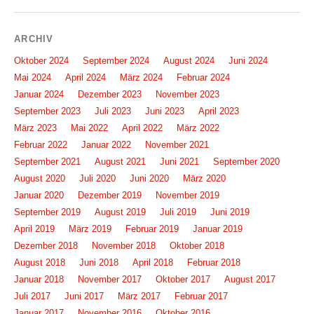
ARCHIV
Oktober 2024
September 2024
August 2024
Juni 2024
Mai 2024
April 2024
März 2024
Februar 2024
Januar 2024
Dezember 2023
November 2023
September 2023
Juli 2023
Juni 2023
April 2023
März 2023
Mai 2022
April 2022
März 2022
Februar 2022
Januar 2022
November 2021
September 2021
August 2021
Juni 2021
September 2020
August 2020
Juli 2020
Juni 2020
März 2020
Januar 2020
Dezember 2019
November 2019
September 2019
August 2019
Juli 2019
Juni 2019
April 2019
März 2019
Februar 2019
Januar 2019
Dezember 2018
November 2018
Oktober 2018
August 2018
Juni 2018
April 2018
Februar 2018
Januar 2018
November 2017
Oktober 2017
August 2017
Juli 2017
Juni 2017
März 2017
Februar 2017
Januar 2017
November 2016
Oktober 2016