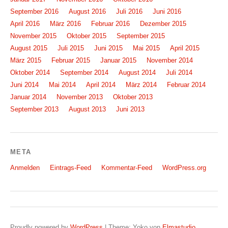
September 2016
August 2016
Juli 2016
Juni 2016
April 2016
März 2016
Februar 2016
Dezember 2015
November 2015
Oktober 2015
September 2015
August 2015
Juli 2015
Juni 2015
Mai 2015
April 2015
März 2015
Februar 2015
Januar 2015
November 2014
Oktober 2014
September 2014
August 2014
Juli 2014
Juni 2014
Mai 2014
April 2014
März 2014
Februar 2014
Januar 2014
November 2013
Oktober 2013
September 2013
August 2013
Juni 2013
META
Anmelden
Eintrags-Feed
Kommentar-Feed
WordPress.org
Proudly powered by
WordPress
|
Theme: Yoko von
Elmastudio