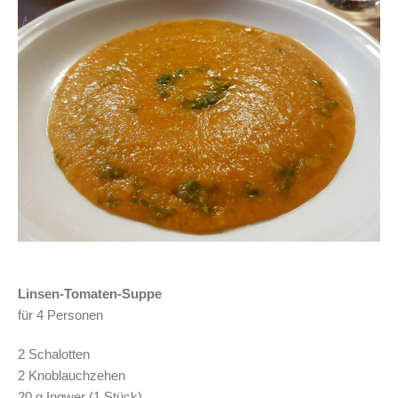
Linsen-Tomaten-Suppe
für 4 Personen
2 Schalotten
2 Knoblauchzehen
20 g Ingwer (1 Stück)