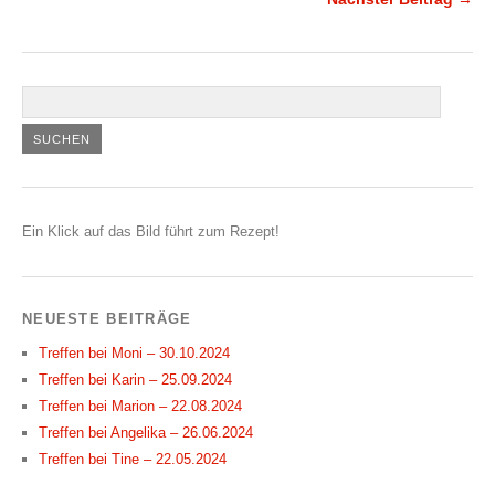
Ein Klick auf das Bild führt zum Rezept!
NEUESTE BEITRÄGE
Treffen bei Moni – 30.10.2024
Treffen bei Karin – 25.09.2024
Treffen bei Marion – 22.08.2024
Treffen bei Angelika – 26.06.2024
Treffen bei Tine – 22.05.2024