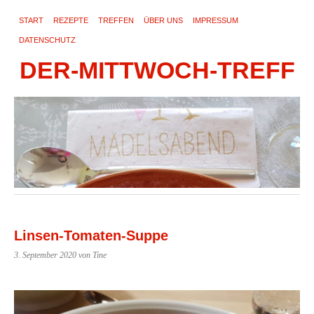
START
REZEPTE
TREFFEN
ÜBER UNS
IMPRESSUM
DATENSCHUTZ
DER-MITTWOCH-TREFF
Linsen-Tomaten-Suppe
3. September 2020
von Tine