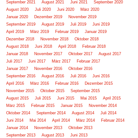
September 2021
August 2021
Juni 2021
September 2020
August 2020
Juli 2020
Juni 2020
März 2020
Januar 2020
Dezember 2019
November 2019
September 2019
August 2019
Juli 2019
Juni 2019
April 2019
März 2019
Februar 2019
Januar 2019
Dezember 2018
November 2018
Oktober 2018
August 2018
Juni 2018
April 2018
Februar 2018
Januar 2018
November 2017
Oktober 2017
August 2017
Juli 2017
Juni 2017
März 2017
Februar 2017
Januar 2017
November 2016
Oktober 2016
September 2016
August 2016
Juli 2016
Juni 2016
April 2016
März 2016
Februar 2016
Dezember 2015
November 2015
Oktober 2015
September 2015
August 2015
Juli 2015
Juni 2015
Mai 2015
April 2015
März 2015
Februar 2015
Januar 2015
November 2014
Oktober 2014
September 2014
August 2014
Juli 2014
Juni 2014
Mai 2014
April 2014
März 2014
Februar 2014
Januar 2014
November 2013
Oktober 2013
September 2013
August 2013
Juni 2013