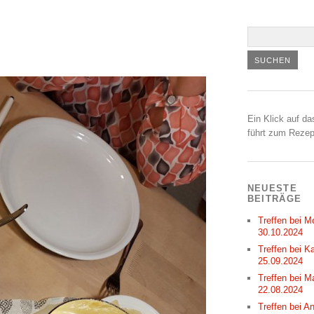
Ein Klick auf da
führt zum Rezep
NEUESTE
BEITRÄGE
Treffen bei M
30.10.2024
Treffen bei Ka
25.09.2024
Treffen bei M
22.08.2024
Treffen bei A