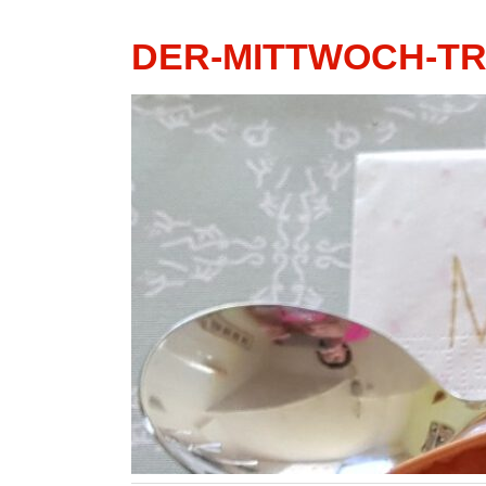
DER-MITTWOCH-T