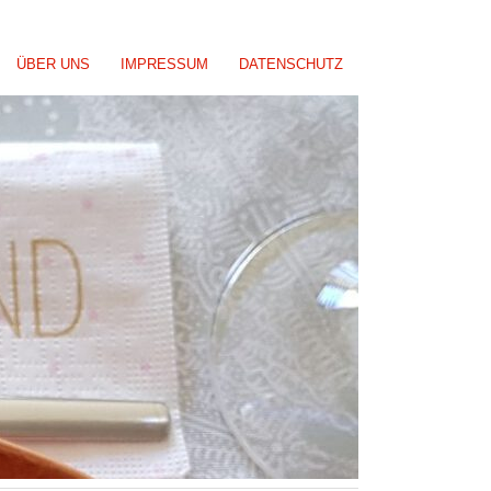
ÜBER UNS
IMPRESSUM
DATENSCHUTZ