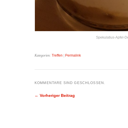
Spekulatius-Apfel-D
Kategorien:
Treffen
|
Permalink
KOMMENTARE SIND GESCHLOSSEN.
← Vorheriger Beitrag