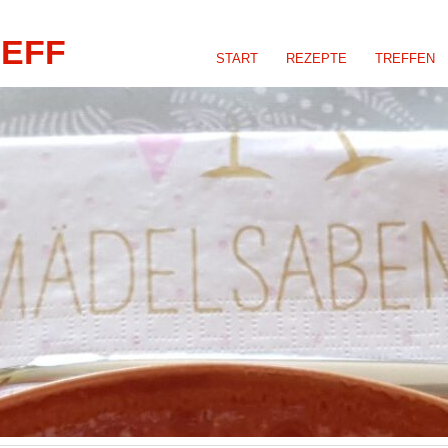
REFF
START
REZEPTE
TREFFEN