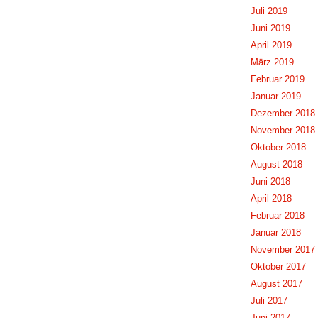
Juli 2019
Juni 2019
April 2019
März 2019
Februar 2019
Januar 2019
Dezember 2018
November 2018
Oktober 2018
August 2018
Juni 2018
April 2018
Februar 2018
Januar 2018
November 2017
Oktober 2017
August 2017
Juli 2017
Juni 2017