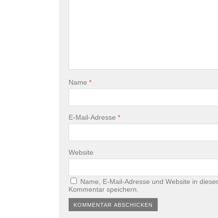
Name
*
E-Mail-Adresse
*
Website
Name, E-Mail-Adresse und Website in diese
Kommentar speichern.