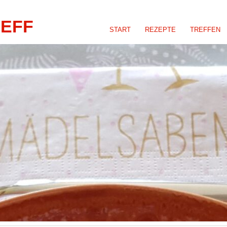
REFF
START
REZEPTE
TREFFEN