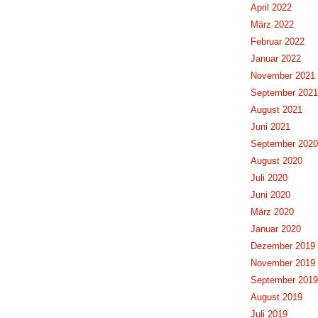
April 2022
März 2022
Februar 2022
Januar 2022
November 2021
September 2021
August 2021
Juni 2021
September 2020
August 2020
Juli 2020
Juni 2020
März 2020
Januar 2020
Dezember 2019
November 2019
September 2019
August 2019
Juli 2019