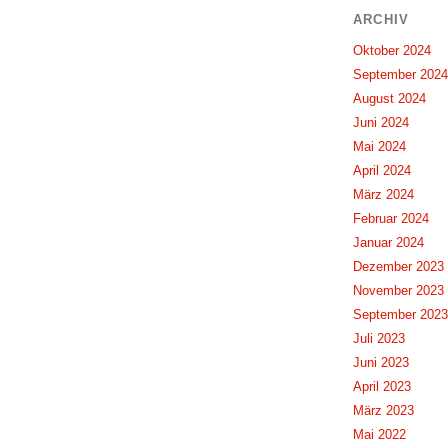
ARCHIV
Oktober 2024
September 2024
August 2024
Juni 2024
Mai 2024
April 2024
März 2024
Februar 2024
Januar 2024
Dezember 2023
November 2023
September 2023
Juli 2023
Juni 2023
April 2023
März 2023
Mai 2022