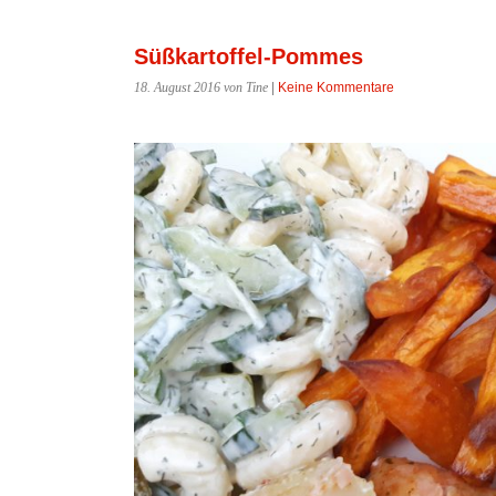
Süßkartoffel-Pommes
18. August 2016
von Tine
|
Keine Kommentare