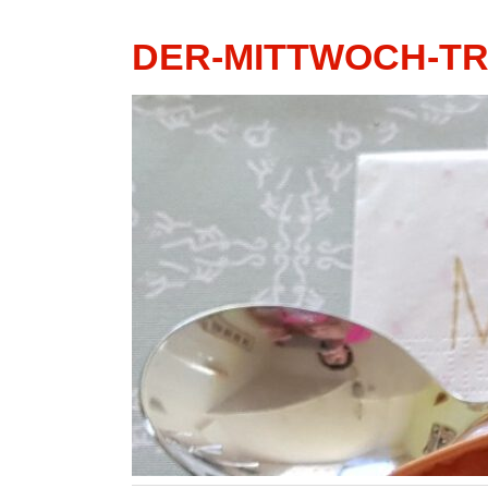
DER-MITTWOCH-T