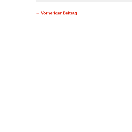
← Vorheriger Beitrag