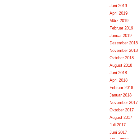
Juni 2019
April 2019
März 2019
Februar 2019
Januar 2019
Dezember 2018
November 2018
Oktober 2018
August 2018
Juni 2018
April 2018
Februar 2018
Januar 2018
November 2017
Oktober 2017
August 2017
Juli 2017
Juni 2017