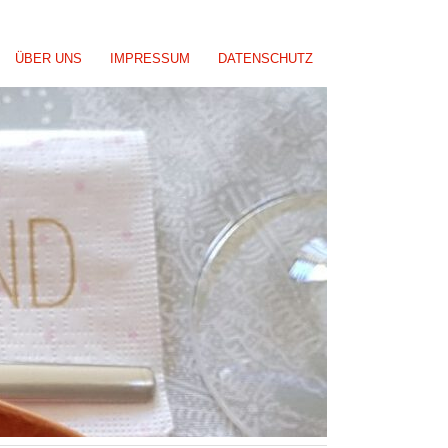
ÜBER UNS
IMPRESSUM
DATENSCHUTZ